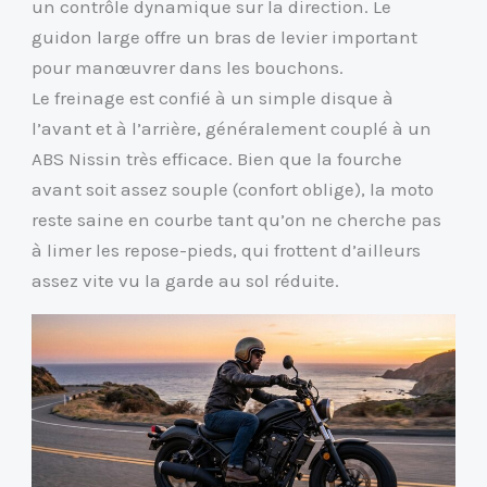
un contrôle dynamique sur la direction. Le
guidon large offre un bras de levier important
pour manœuvrer dans les bouchons.
Le freinage est confié à un simple disque à
l’avant et à l’arrière, généralement couplé à un
ABS Nissin très efficace. Bien que la fourche
avant soit assez souple (confort oblige), la moto
reste saine en courbe tant qu’on ne cherche pas
à limer les repose-pieds, qui frottent d’ailleurs
assez vite vu la garde au sol réduite.