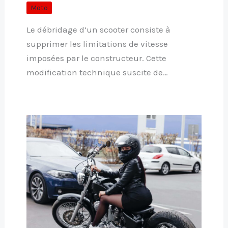
Moto
Le débridage d’un scooter consiste à
supprimer les limitations de vitesse
imposées par le constructeur. Cette
modification technique suscite de…