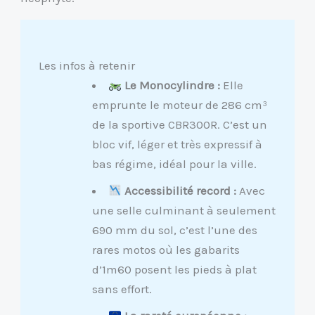
Les infos à retenir
Le Monocylindre :
Elle
emprunte le moteur de 286 cm³
de la sportive CBR300R. C’est un
bloc vif, léger et très expressif à
bas régime, idéal pour la ville.
Accessibilité record :
Avec
une selle culminant à seulement
690 mm du sol, c’est l’une des
rares motos où les gabarits
d’1m60 posent les pieds à plat
sans effort.