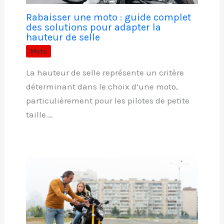
Rabaisser une moto : guide complet
des solutions pour adapter la
hauteur de selle
Moto
La hauteur de selle représente un critère
déterminant dans le choix d’une moto,
particulièrement pour les pilotes de petite
taille.…