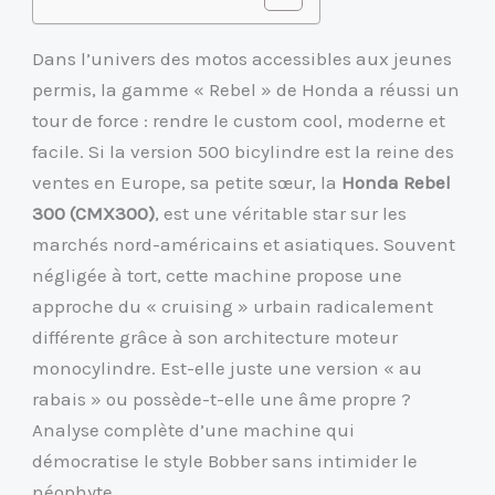
Dans l’univers des motos accessibles aux jeunes
permis, la gamme « Rebel » de Honda a réussi un
tour de force : rendre le custom cool, moderne et
facile. Si la version 500 bicylindre est la reine des
ventes en Europe, sa petite sœur, la
Honda Rebel
300 (CMX300)
, est une véritable star sur les
marchés nord-américains et asiatiques. Souvent
négligée à tort, cette machine propose une
approche du « cruising » urbain radicalement
différente grâce à son architecture moteur
monocylindre. Est-elle juste une version « au
rabais » ou possède-t-elle une âme propre ?
Analyse complète d’une machine qui
démocratise le style Bobber sans intimider le
néophyte.