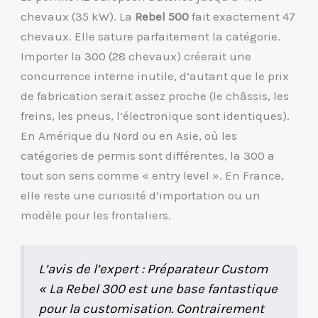
chevaux (35 kW). La
Rebel 500
fait exactement 47
chevaux. Elle sature parfaitement la catégorie.
Importer la 300 (28 chevaux) créerait une
concurrence interne inutile, d’autant que le prix
de fabrication serait assez proche (le châssis, les
freins, les pneus, l’électronique sont identiques).
En Amérique du Nord ou en Asie, où les
catégories de permis sont différentes, la 300 a
tout son sens comme « entry level ». En France,
elle reste une curiosité d’importation ou un
modèle pour les frontaliers.
L’avis de l’expert : Préparateur Custom
« La Rebel 300 est une base fantastique
pour la customisation. Contrairement