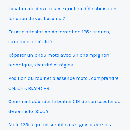
Location de deux-roues : quel modèle choisir en
fonction de vos besoins ?
Fausse attestation de formation 125 : risques,
sanctions et réalité
Réparer un pneu moto avec un champignon :
technique, sécurité et règles
Position du robinet d’essence moto : comprendre
ON, OFF, RES et PRI
Comment débrider le boîtier CDI de son scooter ou
de sa moto 50cc ?
Moto 125cc qui ressemble à un gros cube : les