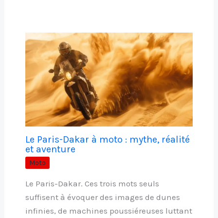
Le Paris-Dakar à moto : mythe, réalité
et aventure
Moto
Le Paris-Dakar. Ces trois mots seuls
suffisent à évoquer des images de dunes
infinies, de machines poussiéreuses luttant