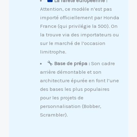
La rareté européenne :
Attention, ce modèle n’est pas
importé officiellement par Honda
France (qui privilégie la 500). On
la trouve via des importateurs ou
sur le marché de l’occasion
limitrophe.
Base de prépa :
Son cadre
arrière démontable et son
architecture épurée en font l’une
des bases les plus populaires
pour les projets de
personnalisation (Bobber,
Scrambler).