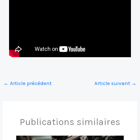
←
Article précédent
Article suivant
→
Publications similaires