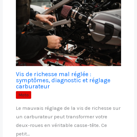
Vis de richesse mal réglée :
symptômes, diagnostic et réglage
carburateur
Moto
Le mauvais réglage de la vis de richesse sur
un carburateur peut transformer votre
deux-roues en véritable casse-tête. Ce
petit…