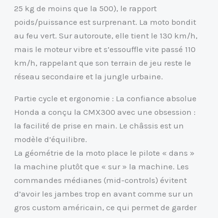
25 kg de moins que la 500), le rapport
poids/puissance est surprenant. La moto bondit
au feu vert. Sur autoroute, elle tient le 130 km/h,
mais le moteur vibre et s’essouffle vite passé 110
km/h, rappelant que son terrain de jeu reste le
réseau secondaire et la jungle urbaine.
Partie cycle et ergonomie : La confiance absolue
Honda a conçu la CMX300 avec une obsession :
la facilité de prise en main. Le châssis est un
modèle d’équilibre.
La géométrie de la moto place le pilote « dans »
la machine plutôt que « sur » la machine. Les
commandes médianes (mid-controls) évitent
d’avoir les jambes trop en avant comme sur un
gros custom américain, ce qui permet de garder