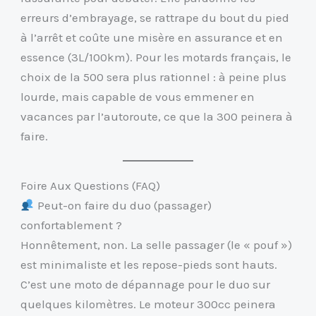
erreurs d’embrayage, se rattrape du bout du pied
à l’arrêt et coûte une misère en assurance et en
essence (3L/100km). Pour les motards français, le
choix de la 500 sera plus rationnel : à peine plus
lourde, mais capable de vous emmener en
vacances par l’autoroute, ce que la 300 peinera à
faire.
Foire Aux Questions (FAQ)
Peut-on faire du duo (passager)
confortablement ?
Honnêtement, non. La selle passager (le « pouf »)
est minimaliste et les repose-pieds sont hauts.
C’est une moto de dépannage pour le duo sur
quelques kilomètres. Le moteur 300cc peinera