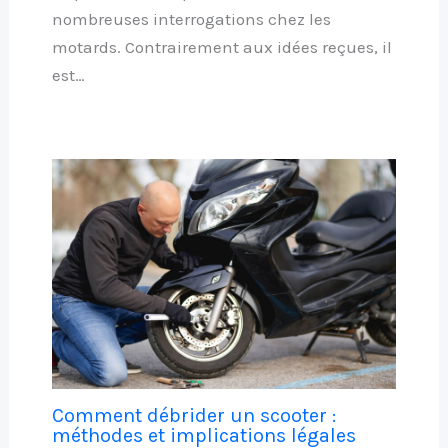
nombreuses interrogations chez les
motards. Contrairement aux idées reçues, il
est…
Comment débrider un scooter :
méthodes et implications légales