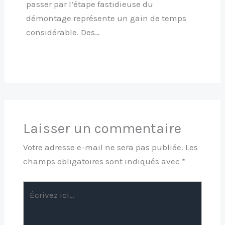
passer par l’étape fastidieuse du
démontage représente un gain de temps
considérable. Des…
Laisser un commentaire
Votre adresse e-mail ne sera pas publiée.
Les
champs obligatoires sont indiqués avec
*
Écrivez
ici…