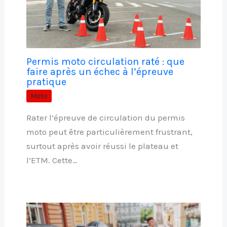
Permis moto circulation raté : que
faire après un échec à l’épreuve
pratique
Moto
Rater l’épreuve de circulation du permis
moto peut être particulièrement frustrant,
surtout après avoir réussi le plateau et
l’ETM. Cette…