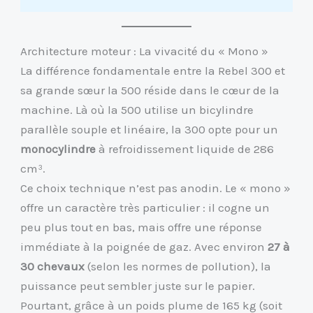
Architecture moteur : La vivacité du « Mono »
La différence fondamentale entre la Rebel 300 et
sa grande sœur la 500 réside dans le cœur de la
machine. Là où la 500 utilise un bicylindre
parallèle souple et linéaire, la 300 opte pour un
monocylindre
à refroidissement liquide de 286
cm³.
Ce choix technique n’est pas anodin. Le « mono »
offre un caractère très particulier : il cogne un
peu plus tout en bas, mais offre une réponse
immédiate à la poignée de gaz. Avec environ
27 à
30 chevaux
(selon les normes de pollution), la
puissance peut sembler juste sur le papier.
Pourtant, grâce à un poids plume de 165 kg (soit