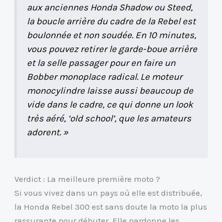
aux anciennes Honda Shadow ou Steed,
la boucle arrière du cadre de la Rebel est
boulonnée et non soudée. En 10 minutes,
vous pouvez retirer le garde-boue arrière
et la selle passager pour en faire un
Bobber monoplace radical. Le moteur
monocylindre laisse aussi beaucoup de
vide dans le cadre, ce qui donne un look
très aéré, ‘old school’, que les amateurs
adorent. »
Verdict : La meilleure première moto ?
Si vous vivez dans un pays où elle est distribuée,
la Honda Rebel 300 est sans doute la moto la plus
rassurante pour débuter. Elle pardonne les