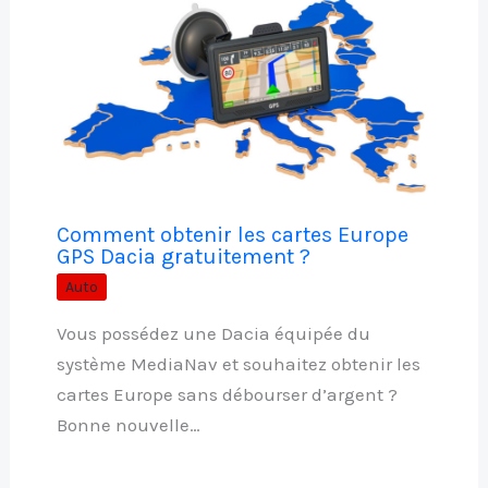
Comment obtenir les cartes Europe
GPS Dacia gratuitement ?
Auto
Vous possédez une Dacia équipée du
système MediaNav et souhaitez obtenir les
cartes Europe sans débourser d’argent ?
Bonne nouvelle…