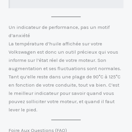
Un indicateur de performance, pas un motif
d’anxiété
La température d’huile affichée sur votre
Volkswagen est donc un outil précieux qui vous
informe sur l’état réel de votre moteur. Son
augmentation et ses fluctuations sont normales.
Tant qu’elle reste dans une plage de 90°C à 125°C
en fonction de votre conduite, tout va bien. C’est
le meilleur indicateur pour savoir quand vous
pouvez solliciter votre moteur, et quand il faut
lever le pied.
Foire Aux Questions (FAQ)