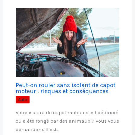
Peut-on rouler sans isolant de capot
moteur : risques et conséquences
Auto
Votre isolant de capot moteur s’est détérioré
ou a été rongé par des animaux ? Vous vous
demandez s’il est…