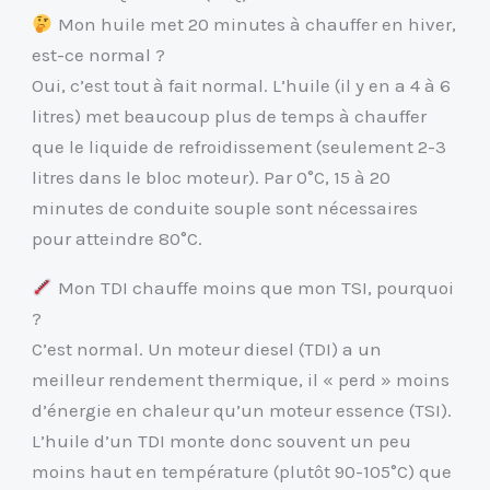
Mon huile met 20 minutes à chauffer en hiver,
est-ce normal ?
Oui, c’est tout à fait normal. L’huile (il y en a 4 à 6
litres) met beaucoup plus de temps à chauffer
que le liquide de refroidissement (seulement 2-3
litres dans le bloc moteur). Par 0°C, 15 à 20
minutes de conduite souple sont nécessaires
pour atteindre 80°C.
Mon TDI chauffe moins que mon TSI, pourquoi
?
C’est normal. Un moteur diesel (TDI) a un
meilleur rendement thermique, il « perd » moins
d’énergie en chaleur qu’un moteur essence (TSI).
L’huile d’un TDI monte donc souvent un peu
moins haut en température (plutôt 90-105°C) que