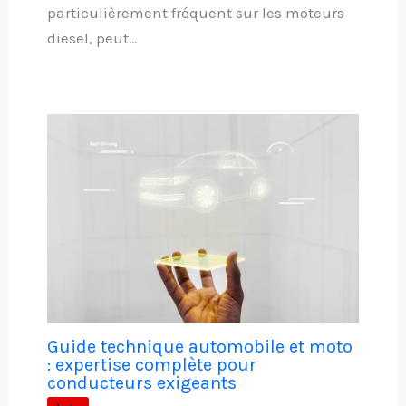
particulièrement fréquent sur les moteurs
diesel, peut…
Guide technique automobile et moto
: expertise complète pour
conducteurs exigeants