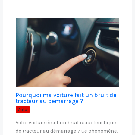
Pourquoi ma voiture fait un bruit de
tracteur au démarrage ?
Auto
Votre voiture émet un bruit caractéristique
de tracteur au démarrage ? Ce phénomène,