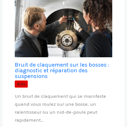
Bruit de claquement sur les bosses :
diagnostic et réparation des
suspensions
Auto
Un bruit de claquement qui se manifeste
quand vous roulez sur une bosse, un
ralentisseur ou un nid-de-poule peut
rapidement…