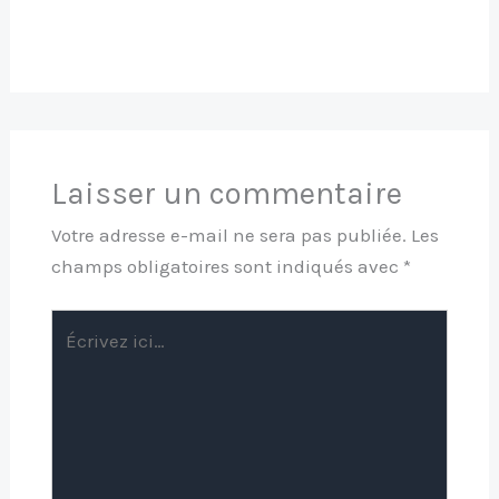
Laisser un commentaire
Votre adresse e-mail ne sera pas publiée.
Les
champs obligatoires sont indiqués avec
*
Écrivez
ici…