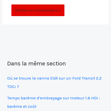
Dans la même section
Où se trouve la vanne EGR sur un Ford Transit 2.2
TDCi ?
Temps barème d’embrayage sur moteur 1.6 HDi :
barème et coût