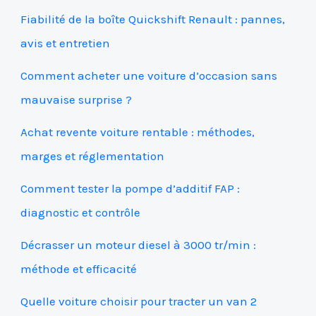
Fiabilité de la boîte Quickshift Renault : pannes,
avis et entretien
Comment acheter une voiture d’occasion sans
mauvaise surprise ?
Achat revente voiture rentable : méthodes,
marges et réglementation
Comment tester la pompe d’additif FAP :
diagnostic et contrôle
Décrasser un moteur diesel à 3000 tr/min :
méthode et efficacité
Quelle voiture choisir pour tracter un van 2