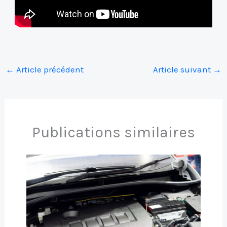
←
Article précédent
Article suivant
→
Publications similaires