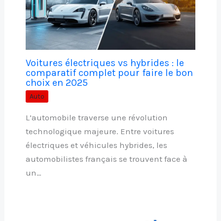
Voitures électriques vs hybrides : le
comparatif complet pour faire le bon
choix en 2025
Auto
L’automobile traverse une révolution
technologique majeure. Entre voitures
électriques et véhicules hybrides, les
automobilistes français se trouvent face à
un…