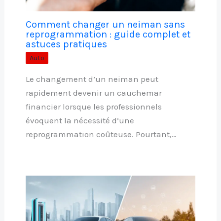
Comment changer un neiman sans
reprogrammation : guide complet et
astuces pratiques
Auto
Le changement d’un neiman peut
rapidement devenir un cauchemar
financier lorsque les professionnels
évoquent la nécessité d’une
reprogrammation coûteuse. Pourtant,…