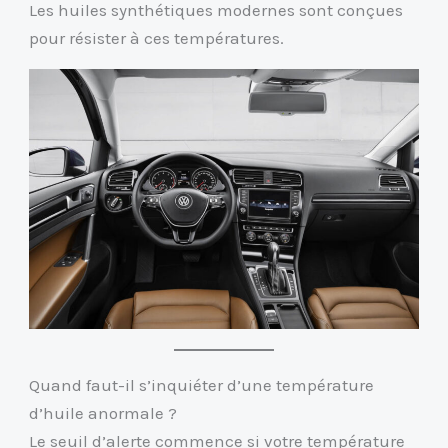
Les huiles synthétiques modernes sont conçues
pour résister à ces températures.
Quand faut-il s’inquiéter d’une température
d’huile anormale ?
Le seuil d’alerte commence si votre température