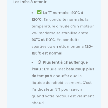
Les infos à retenir
La T° normale : 90°C à
120°C.
En conduite normale, la
température d’huile d’un moteur
VW moderne se stabilise entre
90°C et 110°C
. En conduite
sportive ou en été, monter à
120-
125°C est normal
.
Plus lent à chauffer que
l’eau :
L’huile met
beaucoup plus
de temps
à chauffer que le
liquide de refroidissement. C’est
l’indicateur N°1 pour savoir
quand votre moteur est vraiment
chaud.