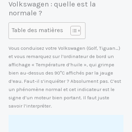
Volkswagen : quelle est la
normale ?
Table des matières
Vous conduisez votre Volkswagen (Golf, Tiguan…)
et vous remarquez sur l’ordinateur de bord un
affichage « Température d’huile », qui grimpe
bien au-dessus des 90°C affichés par la jauge
d’eau. Faut-il s’inquiéter ? Absolument pas. C’est
un phénomène normal et cet indicateur est le
signe d’un moteur bien portant. Il faut juste
savoir l’interpréter.