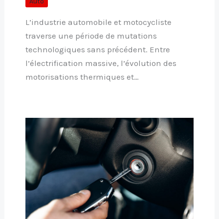
Auto
L’industrie automobile et motocycliste
traverse une période de mutations
technologiques sans précédent. Entre
l’électrification massive, l’évolution des
motorisations thermiques et…