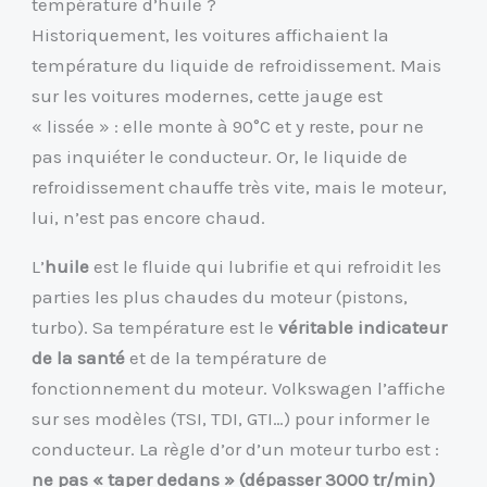
température d’huile ?
Historiquement, les voitures affichaient la
température du liquide de refroidissement. Mais
sur les voitures modernes, cette jauge est
« lissée » : elle monte à 90°C et y reste, pour ne
pas inquiéter le conducteur. Or, le liquide de
refroidissement chauffe très vite, mais le moteur,
lui, n’est pas encore chaud.
L’
huile
est le fluide qui lubrifie et qui refroidit les
parties les plus chaudes du moteur (pistons,
turbo). Sa température est le
véritable indicateur
de la santé
et de la température de
fonctionnement du moteur. Volkswagen l’affiche
sur ses modèles (TSI, TDI, GTI…) pour informer le
conducteur. La règle d’or d’un moteur turbo est :
ne pas « taper dedans » (dépasser 3000 tr/min)