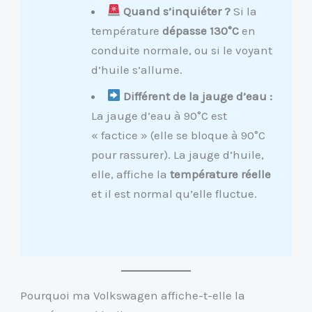
Quand s’inquiéter ?
Si la
température
dépasse 130°C
en
conduite normale, ou si le voyant
d’huile s’allume.
Différent de la jauge d’eau :
La jauge d’eau à 90°C est
« factice » (elle se bloque à 90°C
pour rassurer). La jauge d’huile,
elle, affiche la
température réelle
et il est normal qu’elle fluctue.
Pourquoi ma Volkswagen affiche-t-elle la