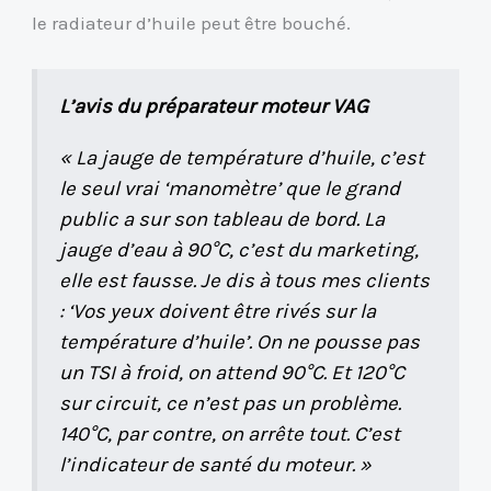
le radiateur d’huile peut être bouché.
L’avis du préparateur moteur VAG
« La jauge de température d’huile, c’est
le seul vrai ‘manomètre’ que le grand
public a sur son tableau de bord. La
jauge d’eau à 90°C, c’est du marketing,
elle est fausse. Je dis à tous mes clients
: ‘Vos yeux doivent être rivés sur la
température d’huile’. On ne pousse pas
un TSI à froid, on attend 90°C. Et 120°C
sur circuit, ce n’est pas un problème.
140°C, par contre, on arrête tout. C’est
l’indicateur de santé du moteur. »