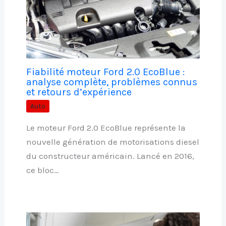
Fiabilité moteur Ford 2.0 EcoBlue :
analyse complète, problèmes connus
et retours d’expérience
Auto
Le moteur Ford 2.0 EcoBlue représente la
nouvelle génération de motorisations diesel
du constructeur américain. Lancé en 2016,
ce bloc…