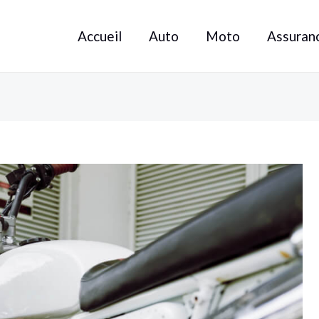
Accueil
Auto
Moto
Assuran