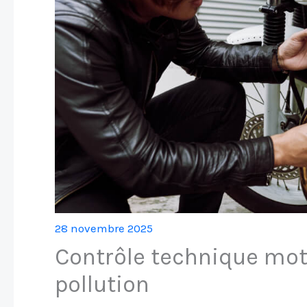
28 novembre 2025
Contrôle technique moto 
pollution