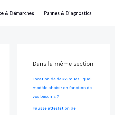
ce & Démarches
Pannes & Diagnostics
Dans la même section
Location de deux-roues : quel
modèle choisir en fonction de
vos besoins ?
Fausse attestation de