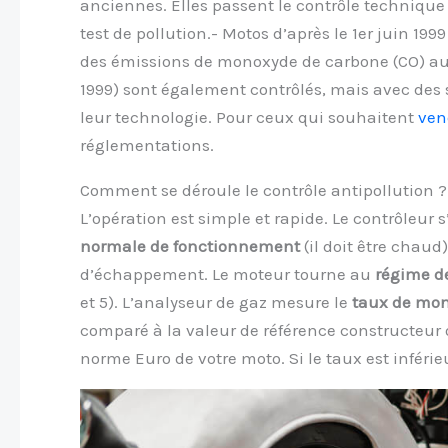
anciennes. Elles passent le contrôle technique
test de pollution.- Motos d’après le 1er juin 1999
des émissions de monoxyde de carbone (CO) au 
1999) sont également contrôlés, mais avec des 
leur technologie. Pour ceux qui souhaitent
ven
réglementations.
Comment se déroule le contrôle antipollution ?
L’opération est simple et rapide. Le contrôleur 
normale de fonctionnement
(il doit être chaud
d’échappement. Le moteur tourne au
régime de
et 5). L’analyseur de gaz mesure le
taux de mon
comparé à la valeur de référence constructeur 
norme Euro de votre moto. Si le taux est inférieur