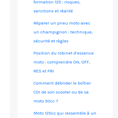
formation 125 : risques,
sanctions et réalité
Réparer un pneu moto avec
un champignon : technique,
sécurité et règles
Position du robinet d’essence
moto : comprendre ON, OFF,
RES et PRI
Comment débrider le boîtier
CDI de son scooter ou de sa
moto 50cc ?
Moto 125cc qui ressemble à un