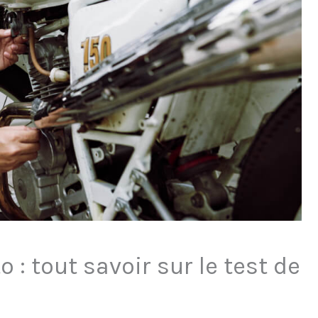
: tout savoir sur le test de