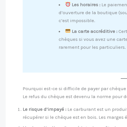
Les horaires :
Le paiement
d’ouverture de la boutique (so
c’est impossible.
La carte accréditive :
Cert
chèques si vous avez une carte
rarement pour les particuliers.
Pourquoi est-ce si difficile de payer par chèque
Le refus du chèque est devenu la norme pour de
Le risque d’impayé :
Le carburant est un produit 
récupérer si le chèque est en bois. Les marges é