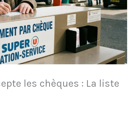
epte les chèques : La liste