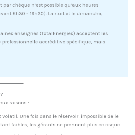
 par chèque n’est possible qu’aux heures
uvent 8h30 – 19h30). La nuit et le dimanche,
aines enseignes (TotalEnergies) acceptent les
 professionnelle accréditive spécifique, mais
 ?
ux raisons :
volatil. Une fois dans le réservoir, impossible de le
tant faibles, les gérants ne prennent plus ce risque.