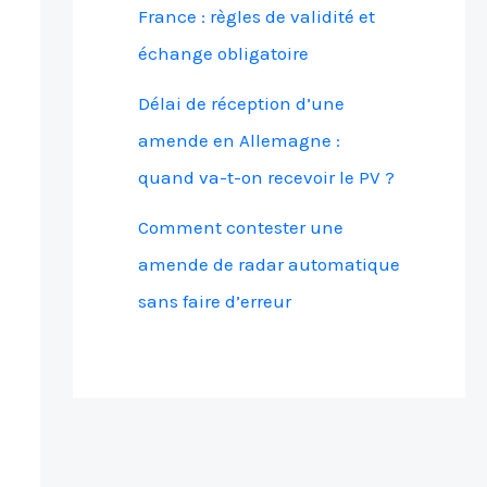
France : règles de validité et
échange obligatoire
Délai de réception d’une
amende en Allemagne :
quand va-t-on recevoir le PV ?
Comment contester une
amende de radar automatique
sans faire d’erreur