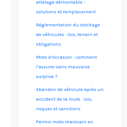
attelage démontable :
solutions et remplacement
Réglementation du stockage
de véhicules : lois, terrain et
obligations
Moto d’occasion : comment
l’assurer sans mauvaise
surprise ?
Abandon de véhicule après un
accident de la route : lois,
risques et sanctions
Permis moto marocain en