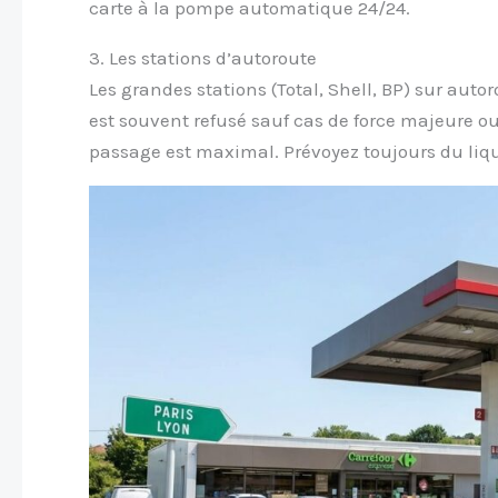
carte à la pompe automatique 24/24.
3. Les stations d’autoroute
Les grandes stations (Total, Shell, BP) sur aut
est souvent refusé sauf cas de force majeure ou
passage est maximal. Prévoyez toujours du liqu