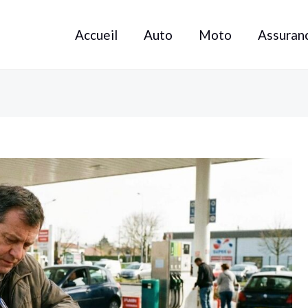
Accueil
Auto
Moto
Assuran