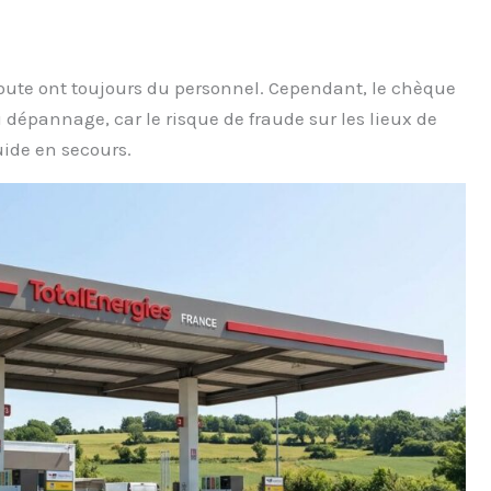
oroute ont toujours du personnel. Cependant, le chèque
 dépannage, car le risque de fraude sur les lieux de
ide en secours.