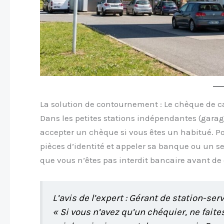
La solution de contournement : Le chèque de c
Dans les petites stations indépendantes (garag
accepter un chèque si vous êtes un habitué. P
pièces d’identité et appeler sa banque ou un ser
que vous n’êtes pas interdit bancaire avant de
L’avis de l’expert : Gérant de station-ser
« Si vous n’avez qu’un chéquier, ne faite