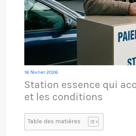
16 février 2026
Station essence qui acc
et les conditions
Table des matières