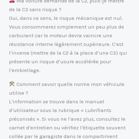
Ma voiture demande de la C2, puis-je mettre
de la C3 sans risque ?
Oui, dans ce sens, le risque mécanique est nul.
Vous consommerez simplement un peu plus de
carburant car le moteur devra vaincre une
résistance interne légèrement supérieure. C’est
l’inverse (mettre de la C2 à la place d’une C3) qui
présente un risque d’usure accélérée pour
l’embiellage.
Comment savoir quelle norme mon véhicule
utilise ?
L’information se trouve dans le manuel
d’utilisateur sous la rubrique « Lubrifiants
préconisés ». Si vous ne l’avez plus, consultez le
carnet d’entretien ou vérifiez l’étiquette souvent
collée par le garagiste dans le compartiment