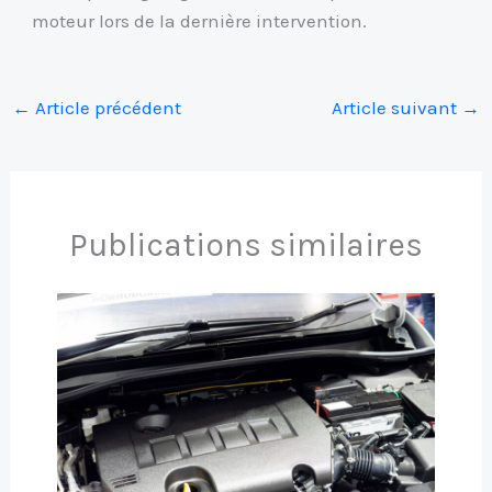
moteur lors de la dernière intervention.
←
Article précédent
Article suivant
→
Publications similaires