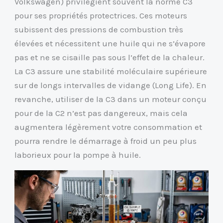
Volkswagen) privilégient souvent la norme C3
pour ses propriétés protectrices. Ces moteurs
subissent des pressions de combustion très
élevées et nécessitent une huile qui ne s’évapore
pas et ne se cisaille pas sous l’effet de la chaleur.
La C3 assure une stabilité moléculaire supérieure
sur de longs intervalles de vidange (Long Life). En
revanche, utiliser de la C3 dans un moteur conçu
pour de la C2 n’est pas dangereux, mais cela
augmentera légèrement votre consommation et
pourra rendre le démarrage à froid un peu plus
laborieux pour la pompe à huile.