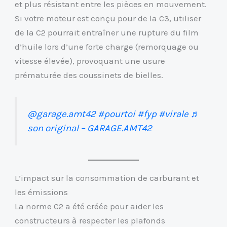
et plus résistant entre les pièces en mouvement.
Si votre moteur est conçu pour de la C3, utiliser
de la C2 pourrait entraîner une rupture du film
d’huile lors d’une forte charge (remorquage ou
vitesse élevée), provoquant une usure
prématurée des coussinets de bielles.
@garage.amt42
#pourtoi
#fyp
#virale
♬
son original – GARAGE.AMT42
L’impact sur la consommation de carburant et
les émissions
La norme C2 a été créée pour aider les
constructeurs à respecter les plafonds