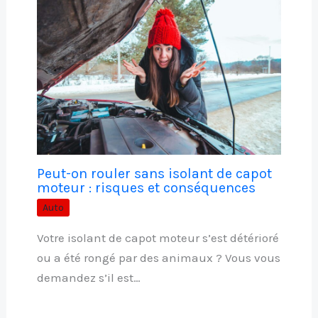
Peut-on rouler sans isolant de capot
moteur : risques et conséquences
Auto
Votre isolant de capot moteur s’est détérioré
ou a été rongé par des animaux ? Vous vous
demandez s’il est…