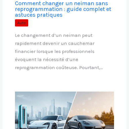
Comment changer un neiman sans
reprogrammation : guide complet et
astuces pratiques
Auto
Le changement d’un neiman peut
rapidement devenir un cauchemar
financier lorsque les professionnels
évoquent la nécessité d’une
reprogrammation coûteuse. Pourtant,…