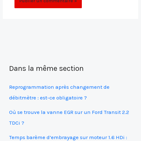
Dans la même section
Reprogrammation après changement de
débitmètre : est-ce obligatoire ?
Où se trouve la vanne EGR sur un Ford Transit 2.2
TDCi ?
Temps barème d’embrayage sur moteur 1.6 HDi :