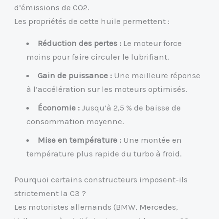
d’émissions de CO2.
Les propriétés de cette huile permettent :
Réduction des pertes :
Le moteur force
moins pour faire circuler le lubrifiant.
Gain de puissance :
Une meilleure réponse
à l’accélération sur les moteurs optimisés.
Économie :
Jusqu’à 2,5 % de baisse de
consommation moyenne.
Mise en température :
Une montée en
température plus rapide du turbo à froid.
Pourquoi certains constructeurs imposent-ils
strictement la C3 ?
Les motoristes allemands (BMW, Mercedes,