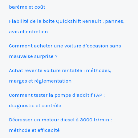
barème et coût
Fiabilité de la boîte Quickshift Renault : pannes,
avis et entretien
Comment acheter une voiture d’occasion sans
mauvaise surprise ?
Achat revente voiture rentable : méthodes,
marges et réglementation
Comment tester la pompe d’additif FAP :
diagnostic et contrôle
Décrasser un moteur diesel à 3000 tr/min :
méthode et efficacité