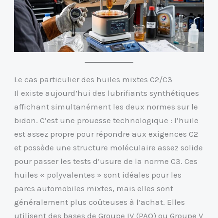
Le cas particulier des huiles mixtes C2/C3
Il existe aujourd’hui des lubrifiants synthétiques
affichant simultanément les deux normes sur le
bidon. C’est une prouesse technologique : l’huile
est assez propre pour répondre aux exigences C2
et possède une structure moléculaire assez solide
pour passer les tests d’usure de la norme C3. Ces
huiles « polyvalentes » sont idéales pour les
parcs automobiles mixtes, mais elles sont
généralement plus coûteuses à l’achat. Elles
utilisent des bases de Groupe IV (PAO) ou Groupe V