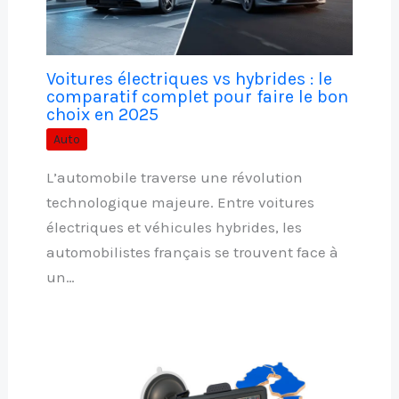
Voitures électriques vs hybrides : le
comparatif complet pour faire le bon
choix en 2025
Auto
L’automobile traverse une révolution
technologique majeure. Entre voitures
électriques et véhicules hybrides, les
automobilistes français se trouvent face à
un…