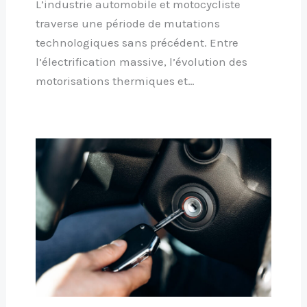
L’industrie automobile et motocycliste
traverse une période de mutations
technologiques sans précédent. Entre
l’électrification massive, l’évolution des
motorisations thermiques et…