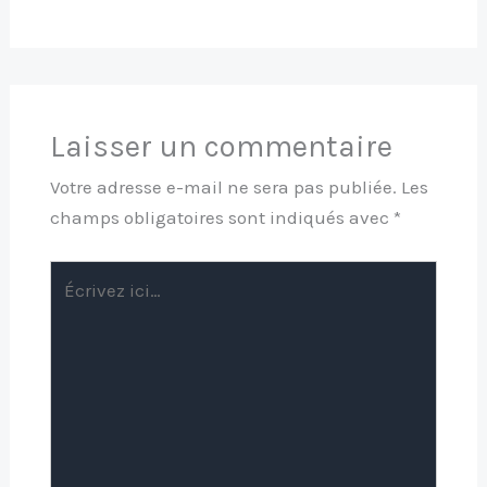
Laisser un commentaire
Votre adresse e-mail ne sera pas publiée.
Les
champs obligatoires sont indiqués avec
*
Écrivez
ici…