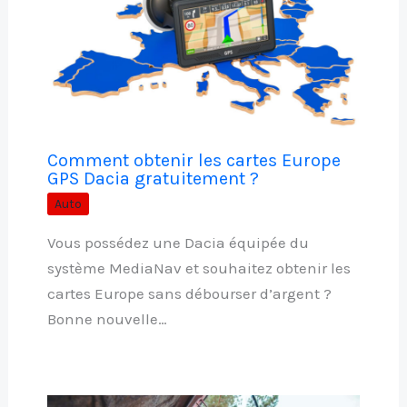
Comment obtenir les cartes Europe
GPS Dacia gratuitement ?
Auto
Vous possédez une Dacia équipée du
système MediaNav et souhaitez obtenir les
cartes Europe sans débourser d’argent ?
Bonne nouvelle…