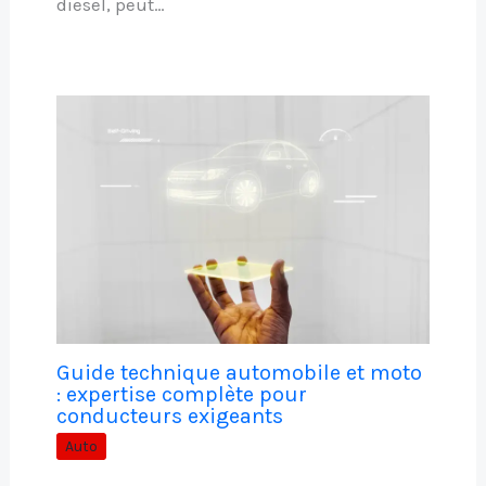
diesel, peut…
Guide technique automobile et moto
: expertise complète pour
conducteurs exigeants
Auto