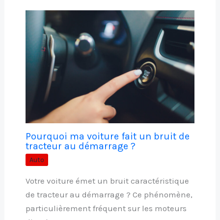
Pourquoi ma voiture fait un bruit de
tracteur au démarrage ?
Auto
Votre voiture émet un bruit caractéristique
de tracteur au démarrage ? Ce phénomène,
particulièrement fréquent sur les moteurs