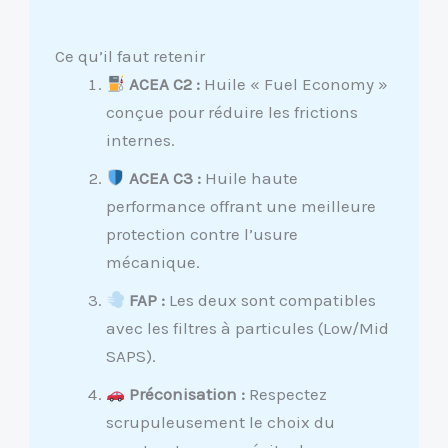
Ce qu’il faut retenir
ACEA C2 :
Huile « Fuel Economy »
conçue pour réduire les frictions
internes.
ACEA C3 :
Huile haute
performance offrant une meilleure
protection contre l’usure
mécanique.
FAP :
Les deux sont compatibles
avec les filtres à particules (Low/Mid
SAPS).
Préconisation :
Respectez
scrupuleusement le choix du