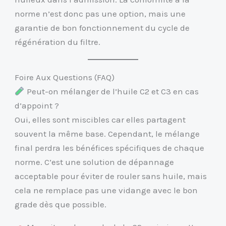
norme n’est donc pas une option, mais une
garantie de bon fonctionnement du cycle de
régénération du filtre.
Foire Aux Questions (FAQ)
Peut-on mélanger de l’huile C2 et C3 en cas
d’appoint ?
Oui, elles sont miscibles car elles partagent
souvent la même base. Cependant, le mélange
final perdra les bénéfices spécifiques de chaque
norme. C’est une solution de dépannage
acceptable pour éviter de rouler sans huile, mais
cela ne remplace pas une vidange avec le bon
grade dès que possible.