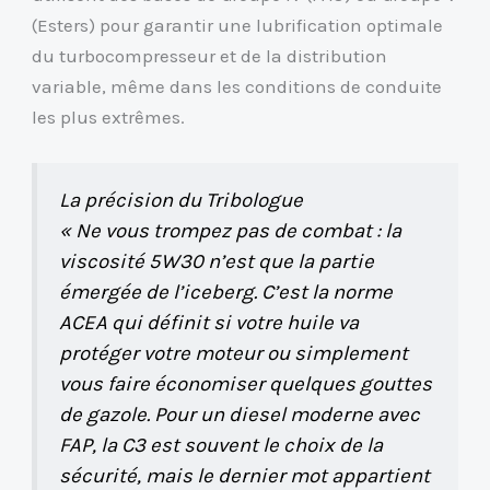
(Esters) pour garantir une lubrification optimale
du turbocompresseur et de la distribution
variable, même dans les conditions de conduite
les plus extrêmes.
La précision du Tribologue
« Ne vous trompez pas de combat : la
viscosité 5W30 n’est que la partie
émergée de l’iceberg. C’est la norme
ACEA qui définit si votre huile va
protéger votre moteur ou simplement
vous faire économiser quelques gouttes
de gazole. Pour un diesel moderne avec
FAP, la C3 est souvent le choix de la
sécurité, mais le dernier mot appartient