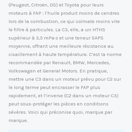
(Peugeot, Citroën, DS) et Toyota pour leurs
moteurs à FAP : l’huile produit moins de cendres
lors de la combustion, ce qui colmate moins vite
le filtre à particules. La C3, elle, a un HTHS
supérieur à 3,5 mPa·s et une teneur SAPS
moyenne, offrant une meilleure résistance au
cisaillement à haute température. C’est la norme
recommandée par Renault, BMW, Mercedes,
Volkswagen et General Motors. En pratique,
mettre une C3 dans un moteur prévu pour C2 sur
le long terme peut encrasser le FAP plus
rapidement, et l’inverse (C2 dans un moteur C3)
peut sous-protéger les pièces en conditions
sévères. Voici qui préconise quoi, marque par
marque.