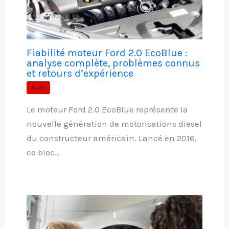
Fiabilité moteur Ford 2.0 EcoBlue :
analyse complète, problèmes connus
et retours d’expérience
Auto
Le moteur Ford 2.0 EcoBlue représente la
nouvelle génération de motorisations diesel
du constructeur américain. Lancé en 2016,
ce bloc…