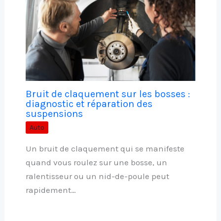
Bruit de claquement sur les bosses :
diagnostic et réparation des
suspensions
Auto
Un bruit de claquement qui se manifeste
quand vous roulez sur une bosse, un
ralentisseur ou un nid-de-poule peut
rapidement…