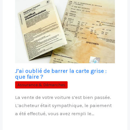
J’ai oublié de barrer la carte grise :
que faire ?
Assurance & Démarches
La vente de votre voiture s’est bien passée.
L’acheteur était sympathique, le paiement
a été effectué, vous avez rempli le…