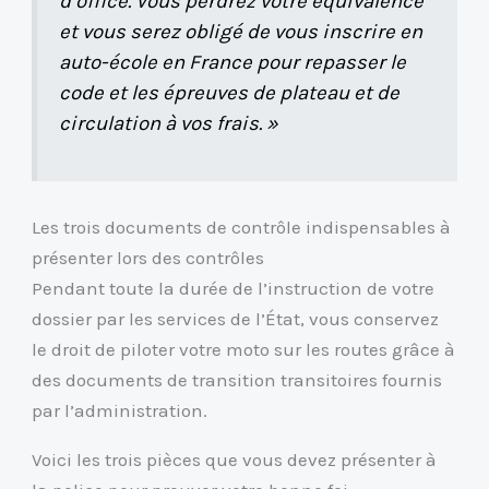
d’office. Vous perdrez votre équivalence
et vous serez obligé de vous inscrire en
auto-école en France pour repasser le
code et les épreuves de plateau et de
circulation à vos frais. »
Les trois documents de contrôle indispensables à
présenter lors des contrôles
Pendant toute la durée de l’instruction de votre
dossier par les services de l’État, vous conservez
le droit de piloter votre moto sur les routes grâce à
des documents de transition transitoires fournis
par l’administration.
Voici les trois pièces que vous devez présenter à