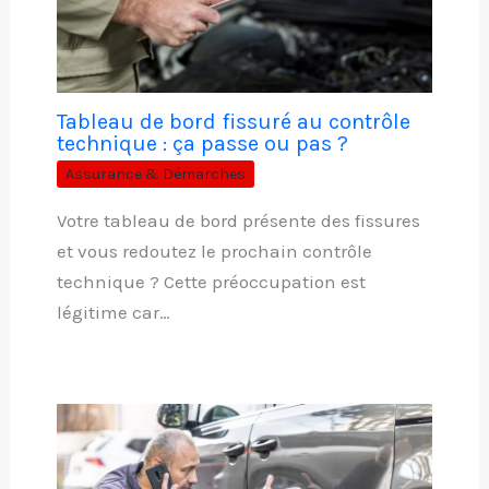
Tableau de bord fissuré au contrôle
technique : ça passe ou pas ?
Assurance & Démarches
Votre tableau de bord présente des fissures
et vous redoutez le prochain contrôle
technique ? Cette préoccupation est
légitime car…