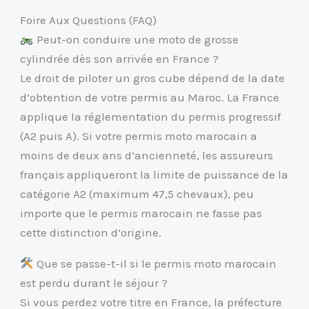
Foire Aux Questions (FAQ)
Peut-on conduire une moto de grosse
cylindrée dès son arrivée en France ?
Le droit de piloter un gros cube dépend de la date
d’obtention de votre permis au Maroc. La France
applique la réglementation du permis progressif
(A2 puis A). Si votre permis moto marocain a
moins de deux ans d’ancienneté, les assureurs
français appliqueront la limite de puissance de la
catégorie A2 (maximum 47,5 chevaux), peu
importe que le permis marocain ne fasse pas
cette distinction d’origine.
Que se passe-t-il si le permis moto marocain
est perdu durant le séjour ?
Si vous perdez votre titre en France, la préfecture