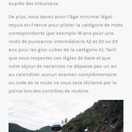
auprès des tribunaux.
De plus, vous devez avoir l’âge minimal légal
requis en France pour piloter la catégorie de moto
correspondante (par exemple 18 ans pour une
moto de puissance intermédiaire A2 et 20 ou 24
ans pour les gros cubes de la catégorie A). Tant
que vous respectez ces règles de base et que
votre séjour de vacances ne dépasse pas un an
au calendrier, aucun examen complémentaire
ou code de la route ne vous sera réclamé par la
police lors des contrôles de routine.