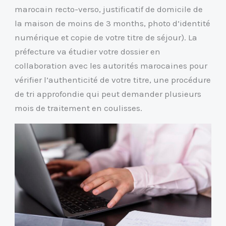
marocain recto-verso, justificatif de domicile de
la maison de moins de 3 months, photo d’identité
numérique et copie de votre titre de séjour). La
préfecture va étudier votre dossier en
collaboration avec les autorités marocaines pour
vérifier l’authenticité de votre titre, une procédure
de tri approfondie qui peut demander plusieurs
mois de traitement en coulisses.