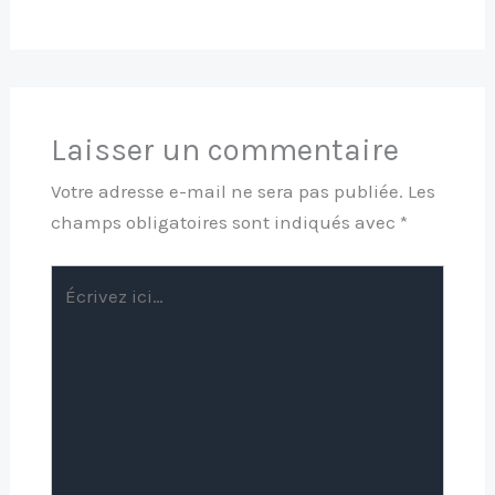
Laisser un commentaire
Votre adresse e-mail ne sera pas publiée.
Les
champs obligatoires sont indiqués avec
*
Écrivez
ici…