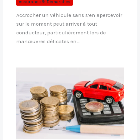
Assurance & Démarches
Accrocher un véhicule sans s’en apercevoir
sur le moment peut arriver à tout
conducteur, particulièrement lors de
manœuvres délicates en…