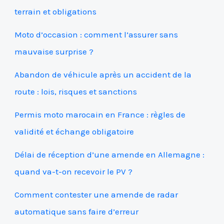
terrain et obligations
Moto d’occasion : comment l’assurer sans
mauvaise surprise ?
Abandon de véhicule après un accident de la
route : lois, risques et sanctions
Permis moto marocain en France : règles de
validité et échange obligatoire
Délai de réception d’une amende en Allemagne :
quand va-t-on recevoir le PV ?
Comment contester une amende de radar
automatique sans faire d’erreur