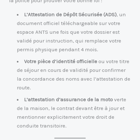
la police pour prouver votre bonne foi :
L’Attestation de Dépôt Sécurisée (ADS)
, un
document officiel téléchargeable sur votre
espace ANTS une fois que votre dossier est
validé pour instruction, qui remplace votre
permis physique pendant 4 mois.
Votre pièce d’identité officielle
ou votre titre
de séjour en cours de validité pour confirmer
la concordance des noms avec l’attestation de
route.
L’attestation d’assurance de la moto
verte
de la maison, le contrat devant être à jour et
mentionner explicitement votre droit de
conduite transitoire.