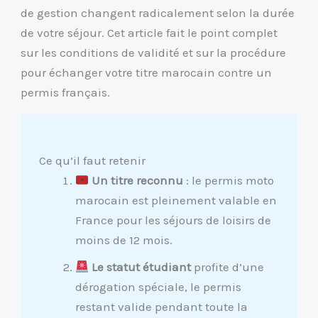
de gestion changent radicalement selon la durée
de votre séjour. Cet article fait le point complet
sur les conditions de validité et sur la procédure
pour échanger votre titre marocain contre un
permis français.
Ce qu’il faut retenir
Un titre reconnu
: le permis moto
marocain est pleinement valable en
France pour les séjours de loisirs de
moins de 12 mois.
Le statut étudiant
profite d’une
dérogation spéciale, le permis
restant valide pendant toute la