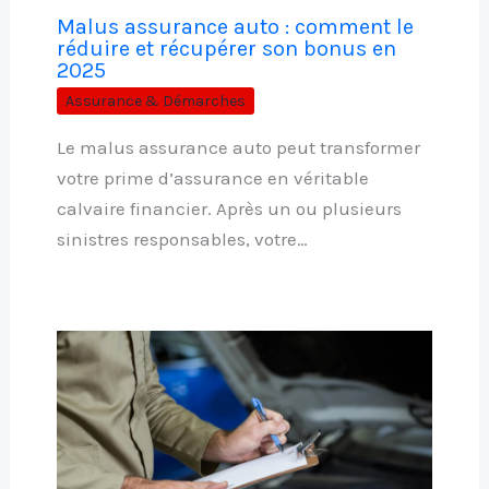
Malus assurance auto : comment le
réduire et récupérer son bonus en
2025
Assurance & Démarches
Le malus assurance auto peut transformer
votre prime d’assurance en véritable
calvaire financier. Après un ou plusieurs
sinistres responsables, votre…