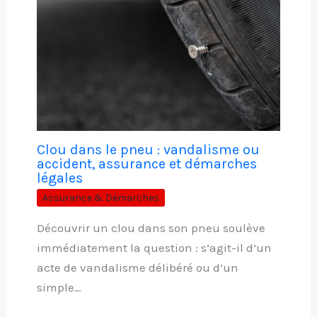
Clou dans le pneu : vandalisme ou
accident, assurance et démarches
légales
Assurance & Démarches
Découvrir un clou dans son pneu soulève
immédiatement la question : s’agit-il d’un
acte de vandalisme délibéré ou d’un
simple…