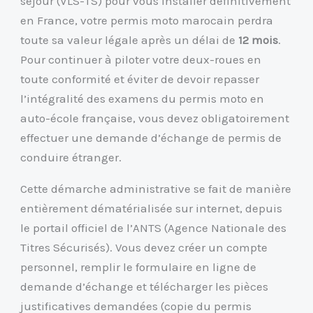
séjour (VLS-TS) pour vous installer définitivement
en France, votre permis moto marocain perdra
toute sa valeur légale après un délai de
12 mois
.
Pour continuer à piloter votre deux-roues en
toute conformité et éviter de devoir repasser
l’intégralité des examens du permis moto en
auto-école française, vous devez obligatoirement
effectuer une demande d’échange de permis de
conduire étranger.
Cette démarche administrative se fait de manière
entièrement dématérialisée sur internet, depuis
le portail officiel de l’ANTS (Agence Nationale des
Titres Sécurisés). Vous devez créer un compte
personnel, remplir le formulaire en ligne de
demande d’échange et télécharger les pièces
justificatives demandées (copie du permis