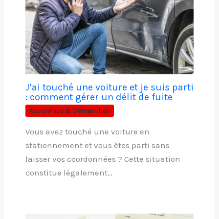
J’ai touché une voiture et je suis parti
: comment gérer un délit de fuite
Assurance & Démarches
Vous avez touché une voiture en
stationnement et vous êtes parti sans
laisser vos coordonnées ? Cette situation
constitue légalement…