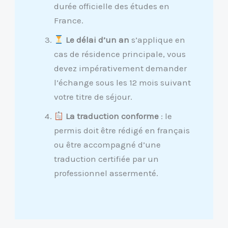
durée officielle des études en
France.
Le délai d’un an
s’applique en
cas de résidence principale, vous
devez impérativement demander
l’échange sous les 12 mois suivant
votre titre de séjour.
La traduction conforme
: le
permis doit être rédigé en français
ou être accompagné d’une
traduction certifiée par un
professionnel assermenté.