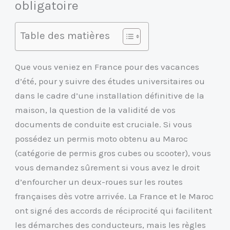
obligatoire
Table des matières
Que vous veniez en France pour des vacances
d’été, pour y suivre des études universitaires ou
dans le cadre d’une installation définitive de la
maison, la question de la validité de vos
documents de conduite est cruciale. Si vous
possédez un permis moto obtenu au Maroc
(catégorie de permis gros cubes ou scooter), vous
vous demandez sûrement si vous avez le droit
d’enfourcher un deux-roues sur les routes
françaises dès votre arrivée. La France et le Maroc
ont signé des accords de réciprocité qui facilitent
les démarches des conducteurs, mais les règles