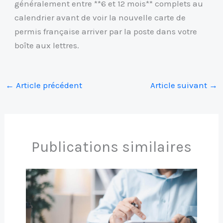
généralement entre **6 et 12 mois** complets au
calendrier avant de voir la nouvelle carte de
permis française arriver par la poste dans votre
boîte aux lettres.
←
Article précédent
Article suivant
→
Publications similaires