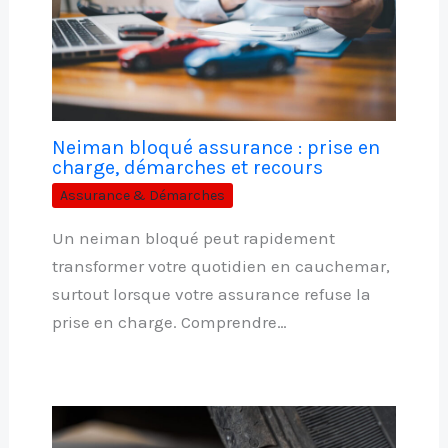
Neiman bloqué assurance : prise en
charge, démarches et recours
Assurance & Démarches
Un neiman bloqué peut rapidement
transformer votre quotidien en cauchemar,
surtout lorsque votre assurance refuse la
prise en charge. Comprendre…