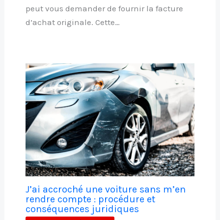
peut vous demander de fournir la facture
d’achat originale. Cette…
J’ai accroché une voiture sans m’en
rendre compte : procédure et
conséquences juridiques