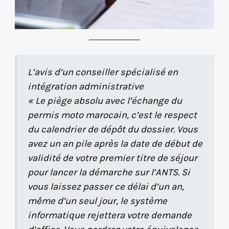
L’avis d’un conseiller spécialisé en
intégration administrative
« Le piège absolu avec l’échange du
permis moto marocain, c’est le respect
du calendrier de dépôt du dossier. Vous
avez un an pile après la date de début de
validité de votre premier titre de séjour
pour lancer la démarche sur l’ANTS. Si
vous laissez passer ce délai d’un an,
même d’un seul jour, le système
informatique rejettera votre demande