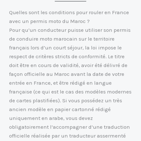
Quelles sont les conditions pour rouler en France
avec un permis moto du Maroc ?
Pour qu’un conducteur puisse utiliser son permis
de conduire moto marocain sur le territoire
français lors d’un court séjour, la loi impose le
respect de critères stricts de conformité. Le titre
doit être en cours de validité, avoir été délivré de
façon officielle au Maroc avant la date de votre
entrée en France, et être rédigé en langue
française (ce qui est le cas des modèles modernes
de cartes plastifiées). Si vous possédez un très
ancien modèle en papier cartonné rédigé
uniquement en arabe, vous devez
obligatoirement l’accompagner d’une traduction
officielle réalisée par un traducteur assermenté