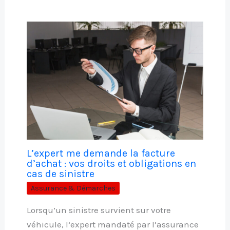
L’expert me demande la facture
d’achat : vos droits et obligations en
cas de sinistre
Assurance & Démarches
Lorsqu’un sinistre survient sur votre
véhicule, l’expert mandaté par l’assurance