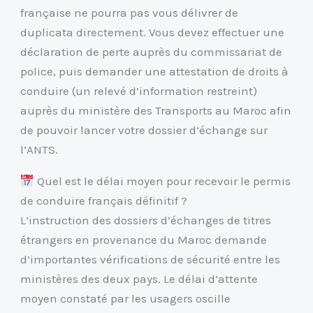
française ne pourra pas vous délivrer de
duplicata directement. Vous devez effectuer une
déclaration de perte auprès du commissariat de
police, puis demander une attestation de droits à
conduire (un relevé d’information restreint)
auprès du ministère des Transports au Maroc afin
de pouvoir lancer votre dossier d’échange sur
l’ANTS.
Quel est le délai moyen pour recevoir le permis
de conduire français définitif ?
L’instruction des dossiers d’échanges de titres
étrangers en provenance du Maroc demande
d’importantes vérifications de sécurité entre les
ministères des deux pays. Le délai d’attente
moyen constaté par les usagers oscille