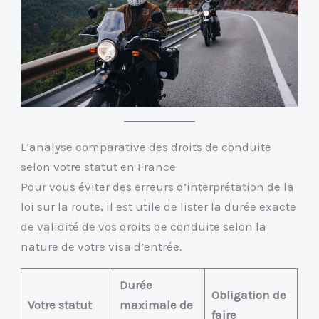
L’analyse comparative des droits de conduite
selon votre statut en France
Pour vous éviter des erreurs d’interprétation de la
loi sur la route, il est utile de lister la durée exacte
de validité de vos droits de conduite selon la
nature de votre visa d’entrée.
Durée
Obligation de
Votre statut
maximale de
faire