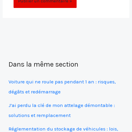
Dans la même section
Voiture qui ne roule pas pendant 1 an : risques,
dégâts et redémarrage
J’ai perdu la clé de mon attelage démontable :
solutions et remplacement
Réglementation du stockage de véhicules : lois,