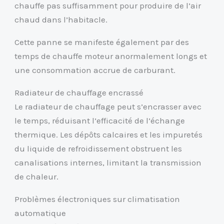
chauffe pas suffisamment pour produire de l’air
chaud dans l’habitacle.
Cette panne se manifeste également par des
temps de chauffe moteur anormalement longs et
une consommation accrue de carburant.
Radiateur de chauffage encrassé
Le radiateur de chauffage peut s’encrasser avec
le temps, réduisant l’efficacité de l’échange
thermique. Les dépôts calcaires et les impuretés
du liquide de refroidissement obstruent les
canalisations internes, limitant la transmission
de chaleur.
Problèmes électroniques sur climatisation
automatique