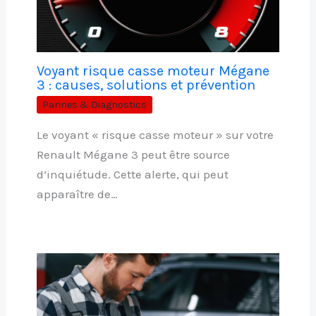
Voyant risque casse moteur Mégane
3 : causes, solutions et prévention
Pannes & Diagnostics
Le voyant « risque casse moteur » sur votre
Renault Mégane 3 peut être source
d’inquiétude. Cette alerte, qui peut
apparaître de…