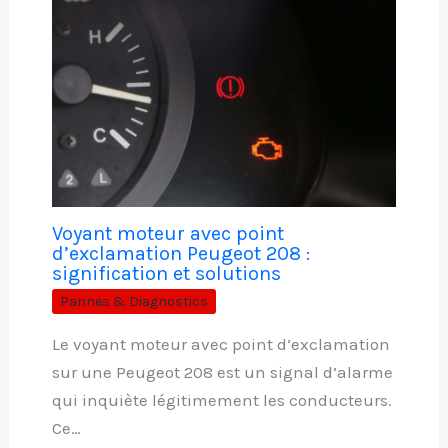
Voyant moteur avec point
d’exclamation Peugeot 208 :
signification et solutions
Pannes & Diagnostics
Le voyant moteur avec point d’exclamation
sur une Peugeot 208 est un signal d’alarme
qui inquiète légitimement les conducteurs.
Ce…