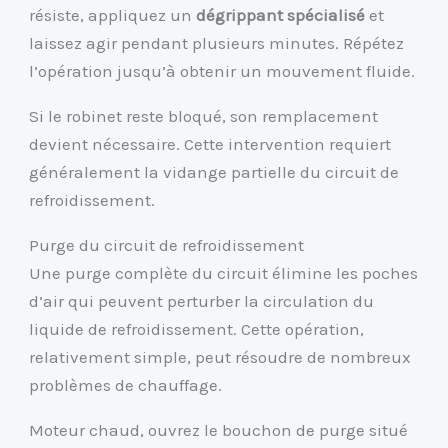
résiste, appliquez un
dégrippant spécialisé
et
laissez agir pendant plusieurs minutes. Répétez
l’opération jusqu’à obtenir un mouvement fluide.
Si le robinet reste bloqué, son remplacement
devient nécessaire. Cette intervention requiert
généralement la vidange partielle du circuit de
refroidissement.
Purge du circuit de refroidissement
Une purge complète du circuit élimine les poches
d’air qui peuvent perturber la circulation du
liquide de refroidissement. Cette opération,
relativement simple, peut résoudre de nombreux
problèmes de chauffage.
Moteur chaud, ouvrez le bouchon de purge situé