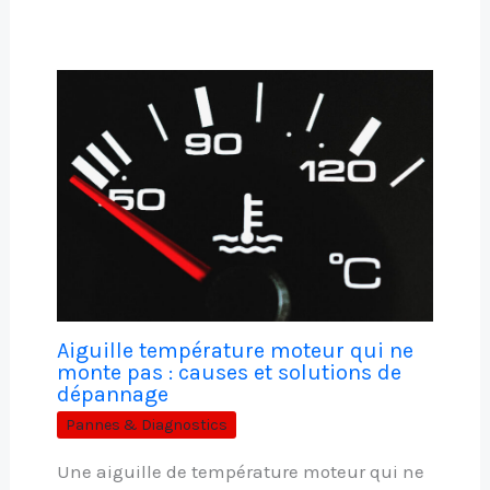
Aiguille température moteur qui ne
monte pas : causes et solutions de
dépannage
Pannes & Diagnostics
Une aiguille de température moteur qui ne