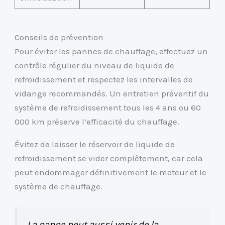
Conseils de prévention
Pour éviter les pannes de chauffage, effectuez un
contrôle régulier du niveau de liquide de
refroidissement et respectez les intervalles de
vidange recommandés. Un entretien préventif du
système de refroidissement tous les 4 ans ou 60
000 km préserve l’efficacité du chauffage.
Évitez de laisser le réservoir de liquide de
refroidissement se vider complètement, car cela
peut endommager définitivement le moteur et le
système de chauffage.
La panne peut aussi venir de la