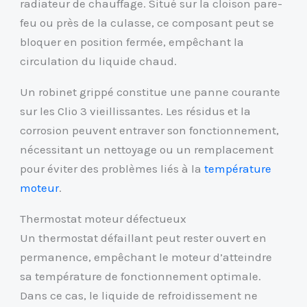
radiateur de chauffage. Situé sur la cloison pare-
feu ou près de la culasse, ce composant peut se
bloquer en position fermée, empêchant la
circulation du liquide chaud.
Un robinet grippé constitue une panne courante
sur les Clio 3 vieillissantes. Les résidus et la
corrosion peuvent entraver son fonctionnement,
nécessitant un nettoyage ou un remplacement
pour éviter des problèmes liés à la
température
moteur
.
Thermostat moteur défectueux
Un thermostat défaillant peut rester ouvert en
permanence, empêchant le moteur d’atteindre
sa température de fonctionnement optimale.
Dans ce cas, le liquide de refroidissement ne