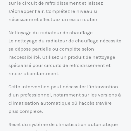
sur le circuit de refroidissement et laissez
s’échapper l’air. Complétez le niveau si
nécessaire et effectuez un essai routier.
Nettoyage du radiateur de chauffage
Le nettoyage du radiateur de chauffage nécessite
sa dépose partielle ou complète selon
l’accessibilité. Utilisez un produit de nettoyage
spécialisé pour circuits de refroidissement et
rincez abondamment.
Cette intervention peut nécessiter l’intervention
d’un professionnel, notamment sur les versions à
climatisation automatique où l’accès s’avère
plus complexe.
Reset du système de climatisation automatique