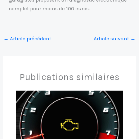
complet pour moins de 100 euros.
←
Article précédent
Article suivant
→
Publications similaires