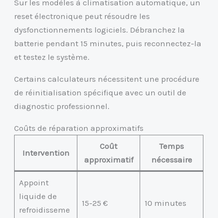
Sur les modèles à climatisation automatique, un
reset électronique peut résoudre les
dysfonctionnements logiciels. Débranchez la
batterie pendant 15 minutes, puis reconnectez-la
et testez le système.
Certains calculateurs nécessitent une procédure
de réinitialisation spécifique avec un outil de
diagnostic professionnel.
Coûts de réparation approximatifs
Coût
Temps
Intervention
approximatif
nécessaire
Appoint
liquide de
15-25 €
10 minutes
refroidisseme