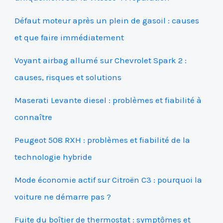
Défaut moteur après un plein de gasoil : causes
et que faire immédiatement
Voyant airbag allumé sur Chevrolet Spark 2 :
causes, risques et solutions
Maserati Levante diesel : problèmes et fiabilité à
connaître
Peugeot 508 RXH : problèmes et fiabilité de la
technologie hybride
Mode économie actif sur Citroën C3 : pourquoi la
voiture ne démarre pas ?
Fuite du boîtier de thermostat : symptômes et