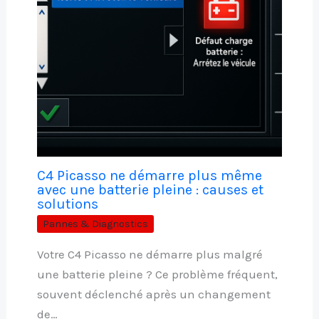
C4 Picasso ne démarre plus même
avec une batterie pleine : causes et
solutions
Pannes & Diagnostics
Votre C4 Picasso ne démarre plus malgré
une batterie pleine ? Ce problème fréquent,
souvent déclenché après un changement
de…