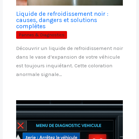
Liquide de refroidissement noir :
causes, dangers et solutions
complètes
Pannes & Diagnostics
Découvrir un liquide de refroidissement noir
dans le vase d’expansion de votre véhicule
est toujours inquiétant. Cette coloration
anormale signale…