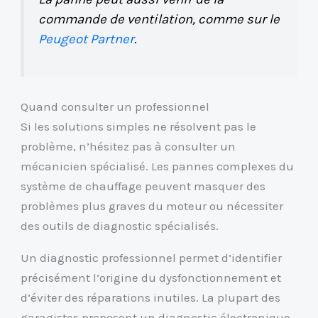
commande de ventilation, comme sur le
Peugeot Partner
.
Quand consulter un professionnel
Si les solutions simples ne résolvent pas le
problème, n’hésitez pas à consulter un
mécanicien spécialisé. Les pannes complexes du
système de chauffage peuvent masquer des
problèmes plus graves du moteur ou nécessiter
des outils de diagnostic spécialisés.
Un diagnostic professionnel permet d’identifier
précisément l’origine du dysfonctionnement et
d’éviter des réparations inutiles. La plupart des
garagistes proposent un diagnostic électronique