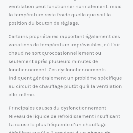
ventilation peut fonctionner normalement, mais
la température reste froide quelle que soit la
position du bouton de réglage.
Certains propriétaires rapportent également des
variations de température imprévisibles, où l’air
chaud ne sort qu’occasionnellement ou
seulement après plusieurs minutes de
fonctionnement. Ces dysfonctionnements
indiquent généralement un problème spécifique
au circuit de chauffage plutôt qu’à la ventilation
elle-même.
Principales causes du dysfonctionnement
Niveau de liquide de refroidissement insuffisant
La cause la plus fréquente d’un chauffage
défaillant sur Clio 3 provient d’un
niveau de