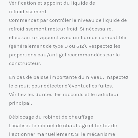
Vérification et appoint du liquide de
refroidissement
Commencez par contrôler le niveau de liquide de
refroidissement moteur froid. Si nécessaire,
effectuez un appoint avec un liquide compatible
(généralement de type D ou G12). Respectez les
proportions eau/antigel recommandées par le
constructeur.
En cas de baisse importante du niveau, inspectez
le circuit pour détecter d’éventuelles fuites.
Vérifiez les durites, les raccords et le radiateur
principal.
Déblocage du robinet de chauffage
Localisez le robinet de chauffage et tentez de
l’actionner manuellement. Si le mécanisme