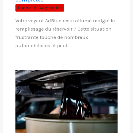
Pannes & Diagnostics
Votre voyant AdBlue reste allumé malgré le
remplissage du réservoir ? Cette situation
frustrante touche de nombreux
automobilistes et peut…