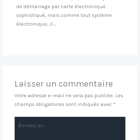
de démarrage par carte électronique
sophistiqué, mais comme tout système
électronique, il…
Laisser un commentaire
Votre adresse e-mail ne sera pas publiée.
Les
champs obligatoires sont indiqués avec
*
Écrivez
ici…