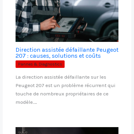
Direction assistée défaillante Peugeot
207 : causes, solutions et coûts
Pannes & Diagnostics
La direction assistée défaillante sur les
Peugeot 207 est un problème récurrent qui
touche de nombreux propriétaires de ce
modèle.…