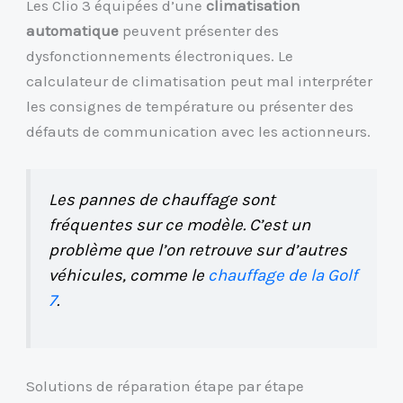
Les Clio 3 équipées d’une
climatisation
automatique
peuvent présenter des
dysfonctionnements électroniques. Le
calculateur de climatisation peut mal interpréter
les consignes de température ou présenter des
défauts de communication avec les actionneurs.
Les pannes de chauffage sont
fréquentes sur ce modèle. C’est un
problème que l’on retrouve sur d’autres
véhicules, comme le
chauffage de la Golf
7
.
Solutions de réparation étape par étape