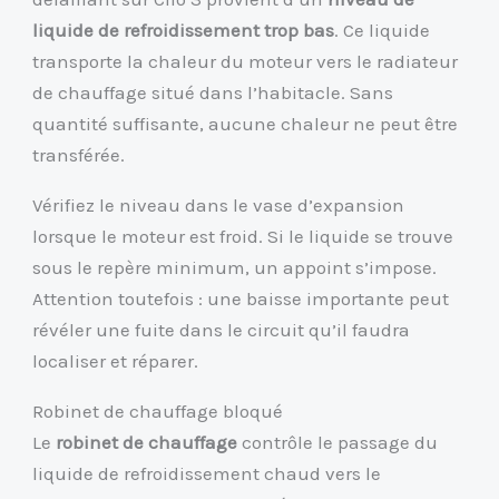
liquide de refroidissement trop bas
. Ce liquide
transporte la chaleur du moteur vers le radiateur
de chauffage situé dans l’habitacle. Sans
quantité suffisante, aucune chaleur ne peut être
transférée.
Vérifiez le niveau dans le vase d’expansion
lorsque le moteur est froid. Si le liquide se trouve
sous le repère minimum, un appoint s’impose.
Attention toutefois : une baisse importante peut
révéler une fuite dans le circuit qu’il faudra
localiser et réparer.
Robinet de chauffage bloqué
Le
robinet de chauffage
contrôle le passage du
liquide de refroidissement chaud vers le