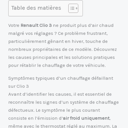
Table des matières
Votre
Renault Clio 3
ne produit plus d’air chaud
malgré vos réglages ? Ce problème frustrant,
particulièrement gênant en hiver, touche de
nombreux propriétaires de ce modèle. Découvrez
les causes principales et les solutions pratiques
pour rétablir le chauffage de votre véhicule.
Symptômes typiques d’un chauffage défaillant
sur Clio 3
Avant d’identifier les causes, il est essentiel de
reconnaître les signes d’un système de chauffage
défectueux. Le symptôme le plus courant
consiste en l’émission d’
air froid uniquement
,
même avec le thermostat réglé au maximum. La