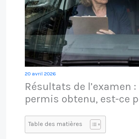
20 avril 2026
Résultats de l’examen :
permis obtenu, est-ce p
Table des matières