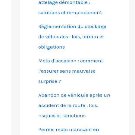
attelage démontable :
solutions et remplacement
Réglementation du stockage
de véhicules : lois, terrain et
obligations
Moto d’occasion : comment
l’assurer sans mauvaise
surprise ?
Abandon de véhicule après un
accident de la route : lois,
risques et sanctions
Permis moto marocain en