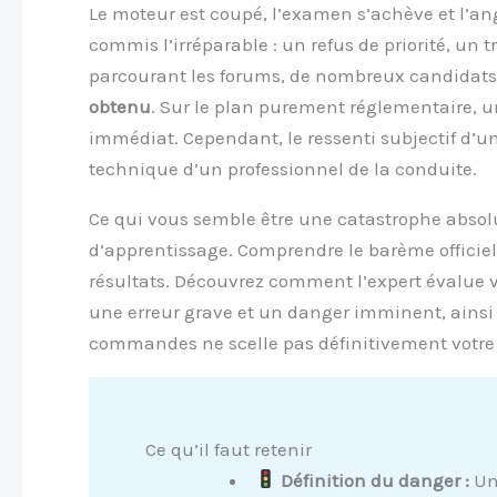
Le moteur est coupé, l’examen s’achève et l’ang
commis l’irréparable : un refus de priorité, un t
parcourant les forums, de nombreux candidats 
obtenu
. Sur le plan purement réglementaire, u
immédiat. Cependant, le ressenti subjectif d’u
technique d’un professionnel de la conduite.
Ce qui vous semble être une catastrophe abso
d’apprentissage. Comprendre le barème officiel
résultats. Découvrez comment l’expert évalue 
une erreur grave et un danger imminent, ainsi 
commandes ne scelle pas définitivement votre
Ce qu’il faut retenir
Définition du danger :
Une