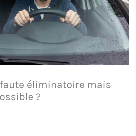
 faute éliminatoire mais
ossible ?