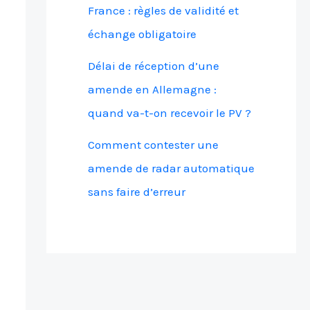
France : règles de validité et
échange obligatoire
Délai de réception d’une
amende en Allemagne :
quand va-t-on recevoir le PV ?
Comment contester une
amende de radar automatique
sans faire d’erreur