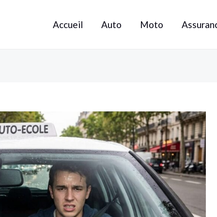
Accueil
Auto
Moto
Assuran