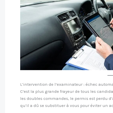
L’intervention de l’examinateur : échec autom
C’est la plus grande frayeur de tous les candida
les doubles commandes, le permis est perdu d’av
qu’il a dû se substituer à vous pour éviter un 