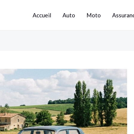
Accueil
Auto
Moto
Assuran