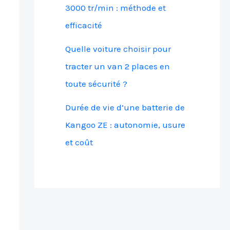
3000 tr/min : méthode et
efficacité
Quelle voiture choisir pour
tracter un van 2 places en
toute sécurité ?
Durée de vie d’une batterie de
Kangoo ZE : autonomie, usure
et coût