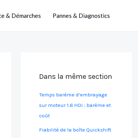
ce & Démarches
Pannes & Diagnostics
Dans la même section
Temps barème d’embrayage
sur moteur 1.6 HDi : barème et
coût
Fiabilité de la boîte Quickshift