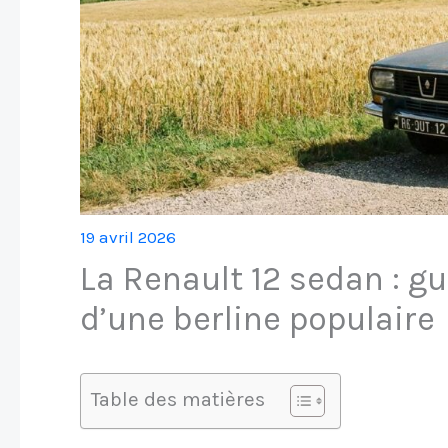
19 avril 2026
La Renault 12 sedan : gu
d’une berline populaire
Table des matières