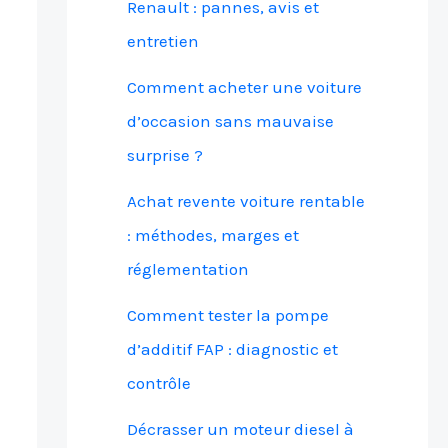
Renault : pannes, avis et
entretien
Comment acheter une voiture
d’occasion sans mauvaise
surprise ?
Achat revente voiture rentable
: méthodes, marges et
réglementation
Comment tester la pompe
d’additif FAP : diagnostic et
contrôle
Décrasser un moteur diesel à