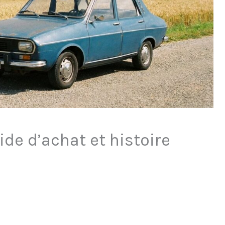
ide d’achat et histoire