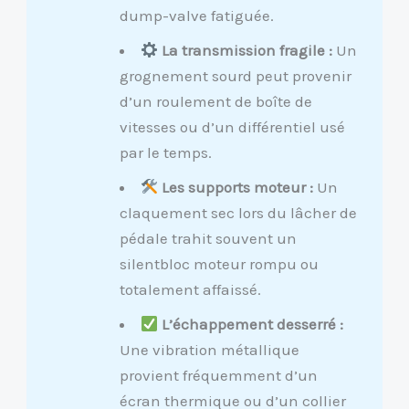
dump-valve fatiguée.
La transmission fragile :
Un
grognement sourd peut provenir
d’un roulement de boîte de
vitesses ou d’un différentiel usé
par le temps.
Les supports moteur :
Un
claquement sec lors du lâcher de
pédale trahit souvent un
silentbloc moteur rompu ou
totalement affaissé.
L’échappement desserré :
Une vibration métallique
provient fréquemment d’un
écran thermique ou d’un collier