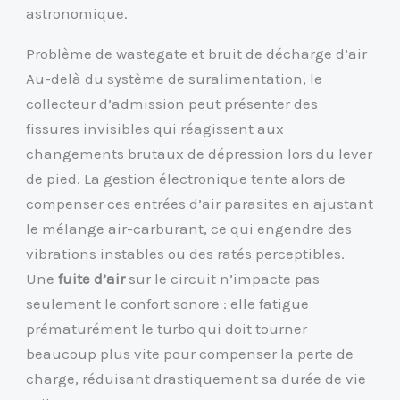
astronomique.
Problème de wastegate et bruit de décharge d’air
Au-delà du système de suralimentation, le
collecteur d’admission peut présenter des
fissures invisibles qui réagissent aux
changements brutaux de dépression lors du lever
de pied. La gestion électronique tente alors de
compenser ces entrées d’air parasites en ajustant
le mélange air-carburant, ce qui engendre des
vibrations instables ou des ratés perceptibles.
Une
fuite d’air
sur le circuit n’impacte pas
seulement le confort sonore : elle fatigue
prématurément le turbo qui doit tourner
beaucoup plus vite pour compenser la perte de
charge, réduisant drastiquement sa durée de vie