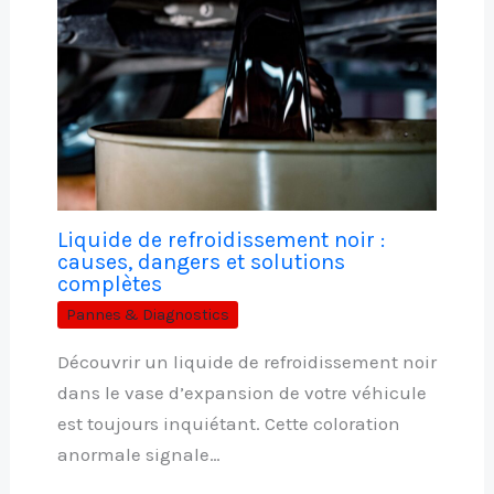
Liquide de refroidissement noir :
causes, dangers et solutions
complètes
Pannes & Diagnostics
Découvrir un liquide de refroidissement noir
dans le vase d’expansion de votre véhicule
est toujours inquiétant. Cette coloration
anormale signale…