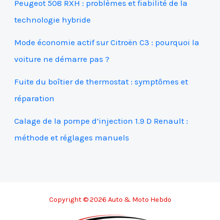
Peugeot 508 RXH : problèmes et fiabilité de la
technologie hybride
Mode économie actif sur Citroën C3 : pourquoi la
voiture ne démarre pas ?
Fuite du boîtier de thermostat : symptômes et
réparation
Calage de la pompe d’injection 1.9 D Renault :
méthode et réglages manuels
Copyright © 2026 Auto & Moto Hebdo