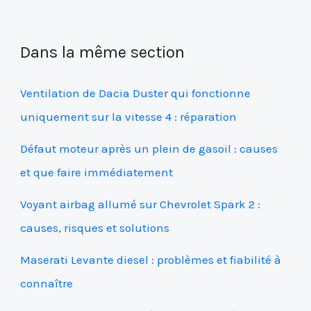
Dans la même section
Ventilation de Dacia Duster qui fonctionne
uniquement sur la vitesse 4 : réparation
Défaut moteur après un plein de gasoil : causes
et que faire immédiatement
Voyant airbag allumé sur Chevrolet Spark 2 :
causes, risques et solutions
Maserati Levante diesel : problèmes et fiabilité à
connaître