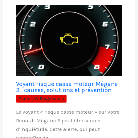
Voyant risque casse moteur Mégane
3 : causes, solutions et prévention
Pannes & Diagnostics
Le voyant « risque casse moteur » sur votre
Renault Mégane 3 peut être source
d’inquiétude. Cette alerte, qui peut
apparaître de…