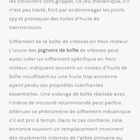
les croisillons sont grippés. Ce jeu mécanique, s’il
n’est pas traité, finit par endommager les joints
spy et provoquer des fuites d’huile de
transmission.
Sifflement de la boîte de vitesses en frein moteur
L’usure des
pignons de boîte
de vitesses peut
aussi créer un sifflement spécifique en frein
moteur, indiquant souvent un niveau d’huile de
boîte insuffisant ou une huile trop ancienne
ayant perdu ses propriétés lubrifiantes
essentielles. Une vidange de boîte réalisée avec
l’indice de viscosité recommandé peut parfois
atténuer ce phénomène de sifflement mécanique
s’il est pris à temps. Dans le cas contraire, cela
annonce souvent un remplacement imminent
des roulements internes de l’arbre primaire ou