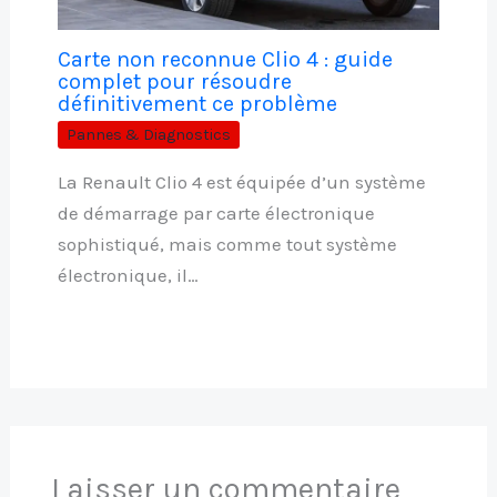
Carte non reconnue Clio 4 : guide
complet pour résoudre
définitivement ce problème
Pannes & Diagnostics
La Renault Clio 4 est équipée d’un système
de démarrage par carte électronique
sophistiqué, mais comme tout système
électronique, il…
Laisser un commentaire