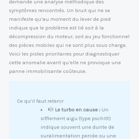
demande une analyse méthodique des
symptômes rencontrés. Un bruit qui ne se
manifeste qu’au moment du lever de pied
indique que le problème est lié soit à la
décompression du moteur, soit au jeu fonctionnel
des pièces mobiles qui ne sont plus sous charge.
Voici les pistes prioritaires pour diagnostiquer
cette anomalie avant qu’elle ne provoque une
panne immobilisante coûteuse.
Ce qu’il faut retenir
Le turbo en cause :
Un
sifflement aigu (type pschitt)
indique souvent une durite de
suralimentation percée ou une