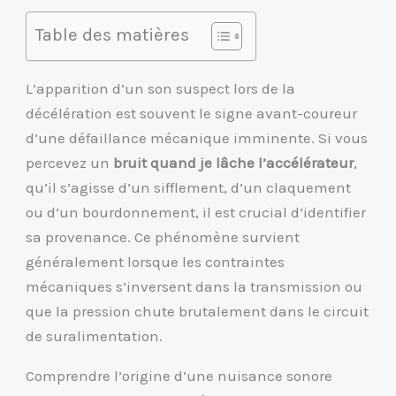
Table des matières
L’apparition d’un son suspect lors de la
décélération est souvent le signe avant-coureur
d’une défaillance mécanique imminente. Si vous
percevez un
bruit quand je lâche l’accélérateur
,
qu’il s’agisse d’un sifflement, d’un claquement
ou d’un bourdonnement, il est crucial d’identifier
sa provenance. Ce phénomène survient
généralement lorsque les contraintes
mécaniques s’inversent dans la transmission ou
que la pression chute brutalement dans le circuit
de suralimentation.
Comprendre l’origine d’une nuisance sonore