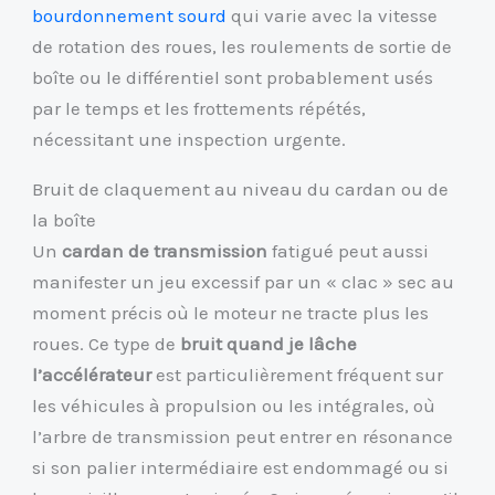
bourdonnement sourd
qui varie avec la vitesse
de rotation des roues, les roulements de sortie de
boîte ou le différentiel sont probablement usés
par le temps et les frottements répétés,
nécessitant une inspection urgente.
Bruit de claquement au niveau du cardan ou de
la boîte
Un
cardan de transmission
fatigué peut aussi
manifester un jeu excessif par un « clac » sec au
moment précis où le moteur ne tracte plus les
roues. Ce type de
bruit quand je lâche
l’accélérateur
est particulièrement fréquent sur
les véhicules à propulsion ou les intégrales, où
l’arbre de transmission peut entrer en résonance
si son palier intermédiaire est endommagé ou si