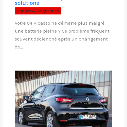
solutions
Pannes & Diagnostics
Votre C4 Picasso ne démarre plus malgré
une batterie pleine ? Ce problème fréquent,
souvent déclenché après un changement
de…