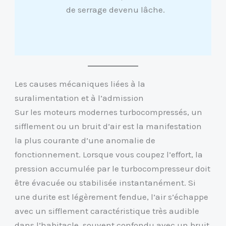
de serrage devenu lâche.
Les causes mécaniques liées à la
suralimentation et à l’admission
Sur les moteurs modernes turbocompressés, un
sifflement ou un bruit d’air est la manifestation
la plus courante d’une anomalie de
fonctionnement. Lorsque vous coupez l’effort, la
pression accumulée par le turbocompresseur doit
être évacuée ou stabilisée instantanément. Si
une durite est légèrement fendue, l’air s’échappe
avec un sifflement caractéristique très audible
dans l’habitacle, souvent confondu avec un bruit