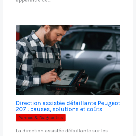
Direction assistée défaillante Peugeot
207 : causes, solutions et coûts
Pannes & Diagnostics
La direction assistée défaillante sur les