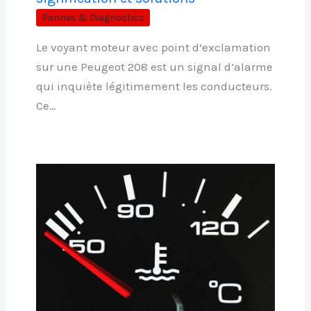
Pannes & Diagnostics
Le voyant moteur avec point d’exclamation
sur une Peugeot 208 est un signal d’alarme
qui inquiète légitimement les conducteurs.
Ce…