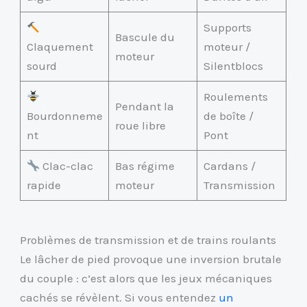
Supports
Bascule du
Claquement
moteur /
moteur
sourd
Silentblocs
Roulements
Pendant la
Bourdonneme
de boîte /
roue libre
nt
Pont
Clac-clac
Bas régime
Cardans /
rapide
moteur
Transmission
Problèmes de transmission et de trains roulants
Le lâcher de pied provoque une inversion brutale
du couple : c’est alors que les jeux mécaniques
cachés se révèlent. Si vous entendez
un