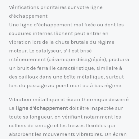
Vérifications prioritaires sur votre ligne
d’échappement
Une ligne d’échappement mal fixée ou dont les
soudures internes lâchent peut entrer en
vibration lors de la chute brutale du régime
moteur. Le catalyseur, s’il est brisé
intérieurement (céramique désagrégée), produira
un bruit de ferraille caractéristique, similaire à
des cailloux dans une boîte métallique, surtout
lors du passage au point mort ou à bas régime.
Vibration métallique et écran thermique desserré
La
ligne d’échappement
doit être inspectée sur
toute sa longueur, en vérifiant notamment les
colliers de serrage et les tresses flexibles qui
absorbent les mouvements vibratoires. Un écran