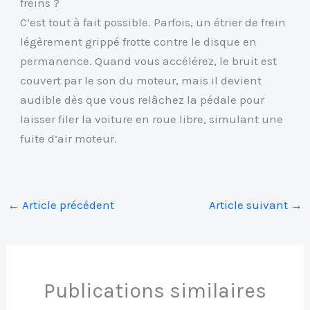
freins ?
C’est tout à fait possible. Parfois, un étrier de frein
légèrement grippé frotte contre le disque en
permanence. Quand vous accélérez, le bruit est
couvert par le son du moteur, mais il devient
audible dès que vous relâchez la pédale pour
laisser filer la voiture en roue libre, simulant une
fuite d’air moteur.
←
Article précédent
Article suivant
→
Publications similaires