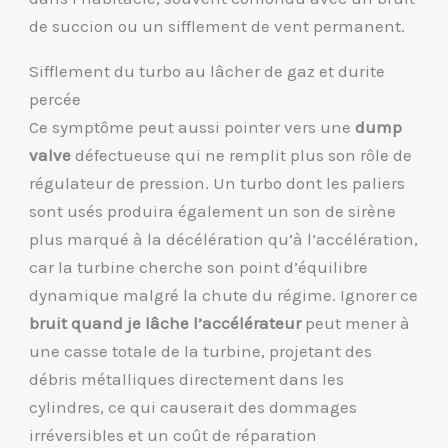
de succion ou un sifflement de vent permanent.
Sifflement du turbo au lâcher de gaz et durite
percée
Ce symptôme peut aussi pointer vers une
dump
valve
défectueuse qui ne remplit plus son rôle de
régulateur de pression. Un turbo dont les paliers
sont usés produira également un son de sirène
plus marqué à la décélération qu’à l’accélération,
car la turbine cherche son point d’équilibre
dynamique malgré la chute du régime. Ignorer ce
bruit quand je lâche l’accélérateur
peut mener à
une casse totale de la turbine, projetant des
débris métalliques directement dans les
cylindres, ce qui causerait des dommages
irréversibles et un coût de réparation