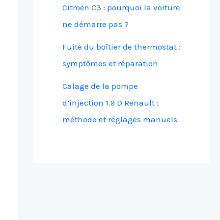
Citroën C3 : pourquoi la voiture
ne démarre pas ?
Fuite du boîtier de thermostat :
symptômes et réparation
Calage de la pompe
d’injection 1.9 D Renault :
méthode et réglages manuels