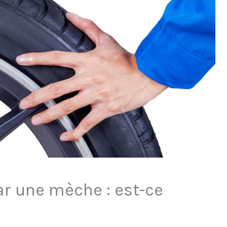
ar une mèche : est-ce