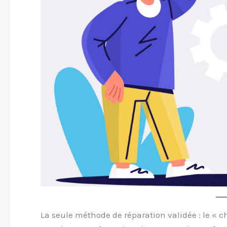
La seule méthode de réparation validée : le « c