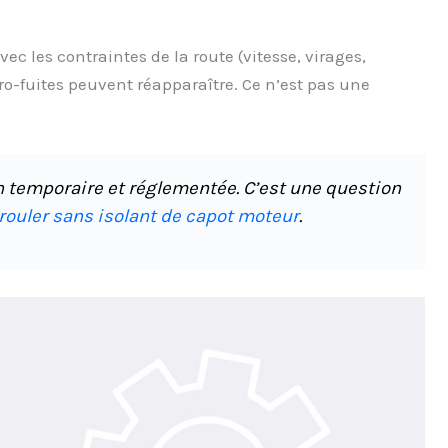
c les contraintes de la route (vitesse, virages,
cro-fuites peuvent réapparaître. Ce n’est pas une
n temporaire et réglementée. C’est une question
rouler sans isolant de capot moteur
.