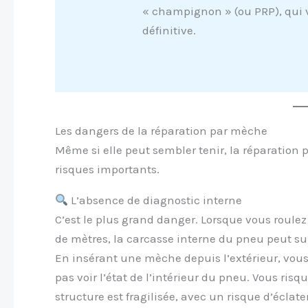
« champignon » (ou PRP), qui v
définitive.
Les dangers de la réparation par mèche
Même si elle peut sembler tenir, la réparation 
risques importants.
L’absence de diagnostic interne
C’est le plus grand danger. Lorsque vous roul
de mètres, la carcasse interne du pneu peut su
En insérant une mèche depuis l’extérieur, vou
pas voir l’état de l’intérieur du pneu. Vous ris
structure est fragilisée, avec un risque d’éclat