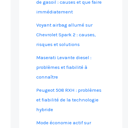
de gasoil : causes et que faire
immédiatement
Voyant airbag allumé sur
Chevrolet Spark 2 : causes,
risques et solutions
Maserati Levante diesel :
problèmes et fiabilité à
connaître
Peugeot 508 RXH : problèmes
et fiabilité de la technologie
hybride
Mode économie actif sur