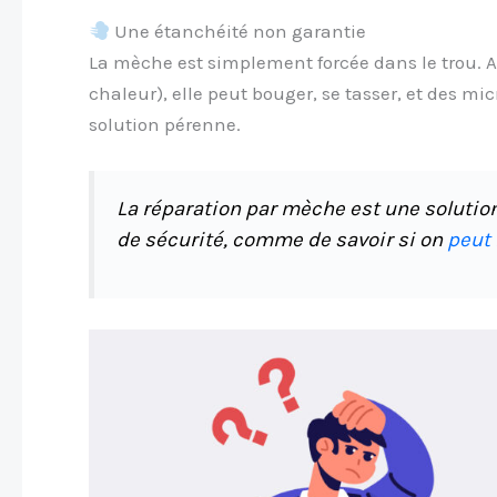
Une étanchéité non garantie
La mèche est simplement forcée dans le trou. Ave
chaleur), elle peut bouger, se tasser, et des mi
solution pérenne.
La réparation par mèche est une solutio
de sécurité, comme de savoir si on
peut 