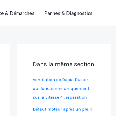
ce & Démarches
Pannes & Diagnostics
Dans la même section
Ventilation de Dacia Duster
qui fonctionne uniquement
sur la vitesse 4 : réparation
Défaut moteur après un plein