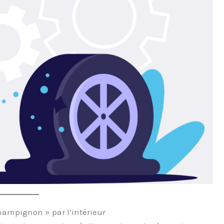
hampignon » par l’intérieur