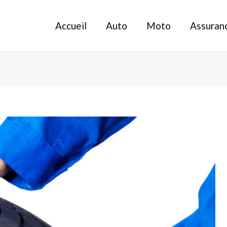
Accueil
Auto
Moto
Assuran