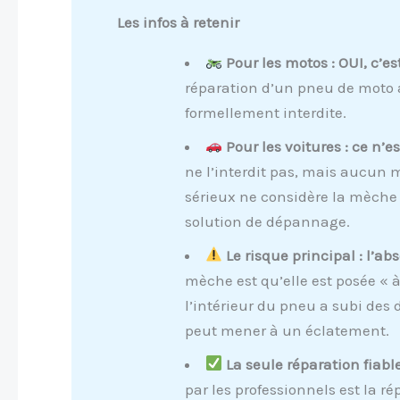
Les infos à retenir
Pour les motos : OUI, c’est
réparation d’un pneu de moto a
formellement interdite.
Pour les voitures : ce n’e
ne l’interdit pas, mais aucun
sérieux ne considère la mèche
solution de dépannage.
Le risque principal : l’ab
mèche est qu’elle est posée « à 
l’intérieur du pneu a subi des
peut mener à un éclatement.
La seule réparation fiabl
par les professionnels est la r