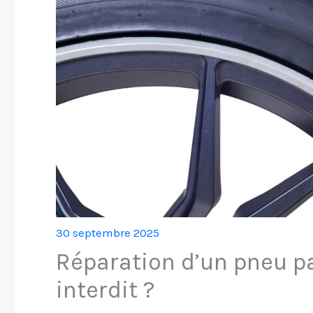
30 septembre 2025
Réparation d’un pneu p
interdit ?