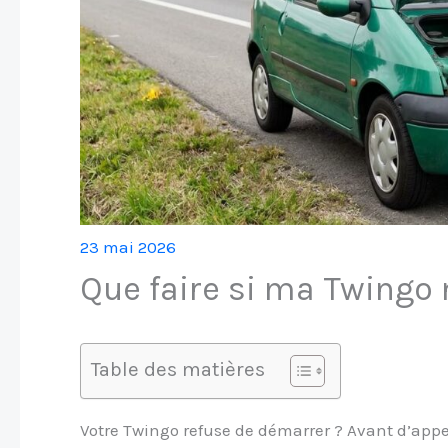
23 mai 2026
Que faire si ma Twingo
Table des matières
Votre Twingo refuse de démarrer ? Avant d’ap