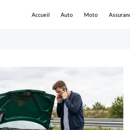
Accueil
Auto
Moto
Assuran