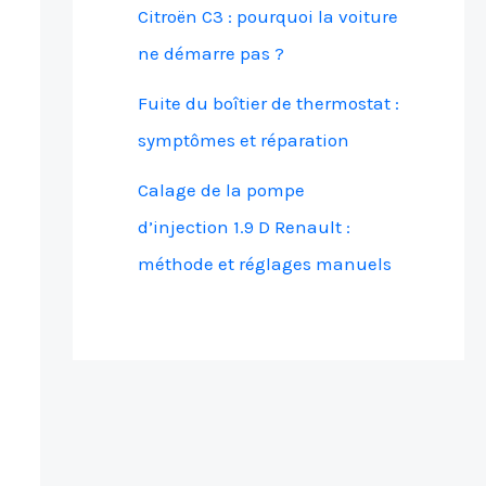
Citroën C3 : pourquoi la voiture
ne démarre pas ?
Fuite du boîtier de thermostat :
symptômes et réparation
Calage de la pompe
d’injection 1.9 D Renault :
méthode et réglages manuels