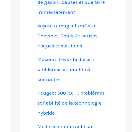
de gasoil : causes et que faire
immédiatement
Voyant airbag allumé sur
Chevrolet Spark 2 : causes,
risques et solutions
Maserati Levante diesel :
problèmes et fiabilité à
connaître
Peugeot 508 RXH : problèmes
et fiabilité de la technologie
hybride
Mode économie actif sur