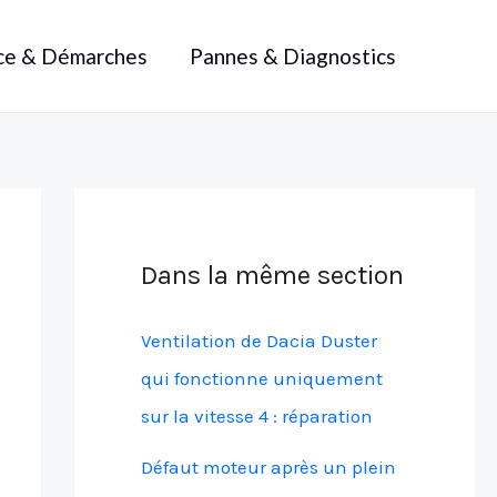
ce & Démarches
Pannes & Diagnostics
Dans la même section
Ventilation de Dacia Duster
qui fonctionne uniquement
sur la vitesse 4 : réparation
Défaut moteur après un plein