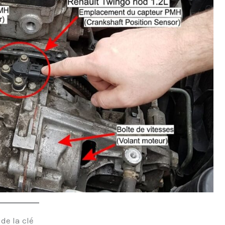
de la clé