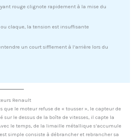
voyant rouge clignote rapidement à la mise du
ou claque, la tension est insuffisante
ntendre un court sifflement à l’arrière lors du
teurs Renault
que le moteur refuse de « tousser », le capteur de
 sur le dessus de la boîte de vitesses, il capte la
vec le temps, de la limaille métallique s’accumule
est simple consiste à débrancher et rebrancher sa