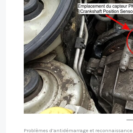
Problèmes d’antidémarrage et reconnaissance 