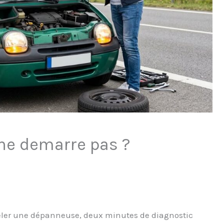
 ne demarre pas ?
peler une dépanneuse, deux minutes de diagnostic