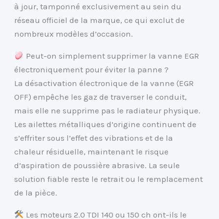
à jour, tamponné exclusivement au sein du
réseau officiel de la marque, ce qui exclut de
nombreux modèles d’occasion.
Peut-on simplement supprimer la vanne EGR
électroniquement pour éviter la panne ?
La désactivation électronique de la vanne (EGR
OFF) empêche les gaz de traverser le conduit,
mais elle ne supprime pas le radiateur physique.
Les ailettes métalliques d’origine continuent de
s’effriter sous l’effet des vibrations et de la
chaleur résiduelle, maintenant le risque
d’aspiration de poussière abrasive. La seule
solution fiable reste le retrait ou le remplacement
de la pièce.
Les moteurs 2.0 TDI 140 ou 150 ch ont-ils le