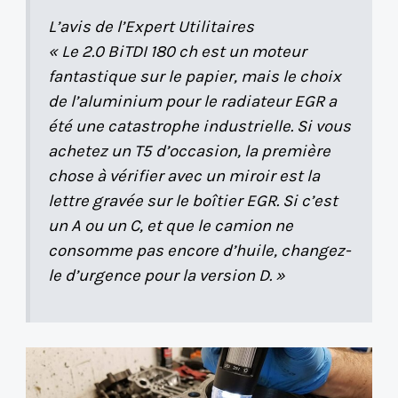
L’avis de l’Expert Utilitaires
« Le 2.0 BiTDI 180 ch est un moteur
fantastique sur le papier, mais le choix
de l’aluminium pour le radiateur EGR a
été une catastrophe industrielle. Si vous
achetez un T5 d’occasion, la première
chose à vérifier avec un miroir est la
lettre gravée sur le boîtier EGR. Si c’est
un A ou un C, et que le camion ne
consomme pas encore d’huile, changez-
le d’urgence pour la version D. »