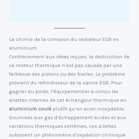
La chimie de la corrosion du radiateur EGR en
aluminium
Contrairement aux idées reçues, la destruction de
ce moteur thermique n’est pas causée par une
faiblesse des pistons ou des bielles. Le problème
provient du refroidisseur de la vanne EGR. Pour
gagner du poids, l’équipementier a conçu les
ailettes internes de cet échangeur thermique en
aluminium coulé
plutôt qu’en acier inoxydable.
Soumises aux gaz d’échappement acides et aux
variations thermiques extrêmes, ces ailettes
subissent un phénomène d’oxydation chimique