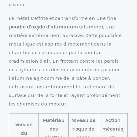
sévère.
Le métal s’effrite et se transforme en une fine
poudre d’oxyde d’aluminium
(alumine), une
matière extrêmement abrasive. Cette poussière
métallique est aspirée directement dans la
chambre de combustion par le conduit
d’admission d’air. En frottant contre les parois
des cylindres lors des mouvements des pistons,
l’alumine agit comme de la pâte à poncer,
détruisant instantanément le traitement de
surface dur de la fonte et rayant profondément
les chemises du moteur.
Matériau
Niveau de
Action
Version
des
risque de
mécaniq
du