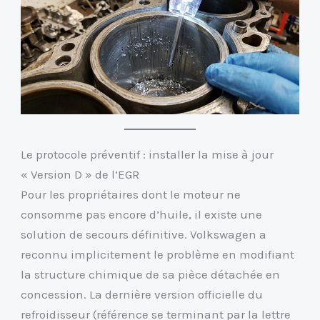
Le protocole préventif : installer la mise à jour
« Version D » de l’EGR
Pour les propriétaires dont le moteur ne
consomme pas encore d’huile, il existe une
solution de secours définitive. Volkswagen a
reconnu implicitement le problème en modifiant
la structure chimique de sa pièce détachée en
concession. La dernière version officielle du
refroidisseur (référence se terminant par la lettre