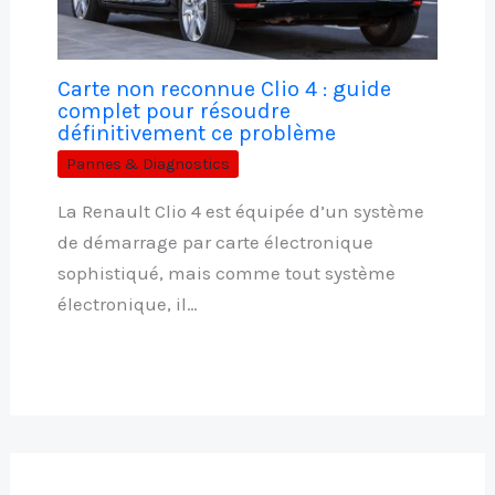
Carte non reconnue Clio 4 : guide
complet pour résoudre
définitivement ce problème
Pannes & Diagnostics
La Renault Clio 4 est équipée d’un système
de démarrage par carte électronique
sophistiqué, mais comme tout système
électronique, il…