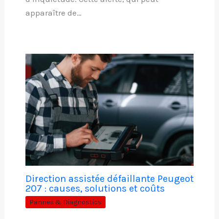
apparaître de…
Direction assistée défaillante Peugeot
207 : causes, solutions et coûts
Pannes & Diagnostics