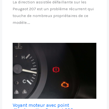
La direction assistée défaillante sur les
Peugeot 207 est un problème récurrent qui
touche de nombreux propriétaires de ce
modèle.…
Voyant moteur avec point