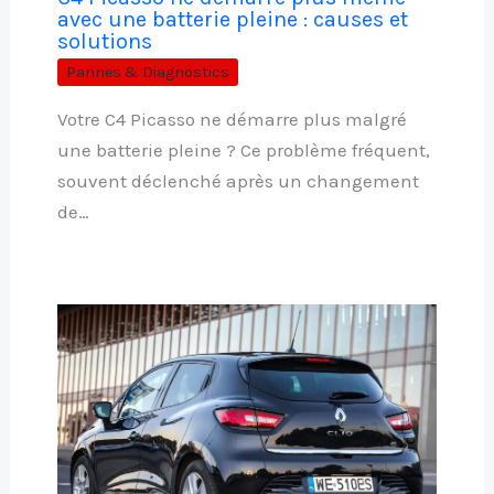
avec une batterie pleine : causes et
solutions
Pannes & Diagnostics
Votre C4 Picasso ne démarre plus malgré
une batterie pleine ? Ce problème fréquent,
souvent déclenché après un changement
de…