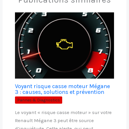
Voyant risque casse moteur Mégane
3 : causes, solutions et prévention
Pannes & Diagnostics
Le voyant « risque casse moteur » sur votre
Renault Mégane 3 peut être source
d’inquiétude. Cette alerte, qui peut