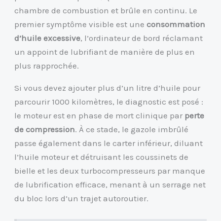
chambre de combustion et brûle en continu. Le
premier symptôme visible est une
consommation
d’huile excessive
, l’ordinateur de bord réclamant
un appoint de lubrifiant de manière de plus en
plus rapprochée.
Si vous devez ajouter plus d’un litre d’huile pour
parcourir 1000 kilomètres, le diagnostic est posé :
le moteur est en phase de mort clinique par
perte
de compression
. À ce stade, le gazole imbrûlé
passe également dans le carter inférieur, diluant
l’huile moteur et détruisant les coussinets de
bielle et les deux turbocompresseurs par manque
de lubrification efficace, menant à un serrage net
du bloc lors d’un trajet autoroutier.