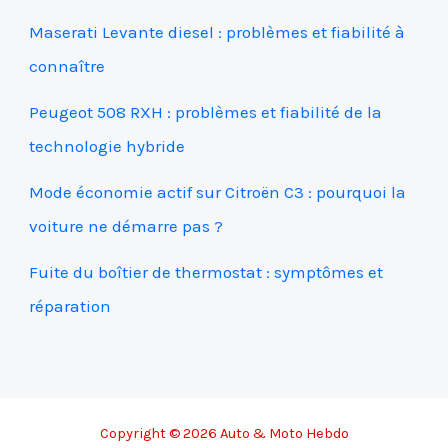
Maserati Levante diesel : problèmes et fiabilité à
connaître
Peugeot 508 RXH : problèmes et fiabilité de la
technologie hybride
Mode économie actif sur Citroën C3 : pourquoi la
voiture ne démarre pas ?
Fuite du boîtier de thermostat : symptômes et
réparation
Copyright © 2026 Auto & Moto Hebdo