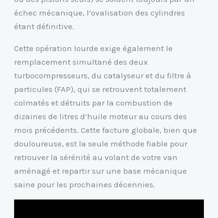
échec mécanique, l’ovalisation des cylindres
étant définitive.
Cette opération lourde exige également le
remplacement simultané des deux
turbocompresseurs, du catalyseur et du filtre à
particules (FAP), qui se retrouvent totalement
colmatés et détruits par la combustion de
dizaines de litres d’huile moteur au cours des
mois précédents. Cette facture globale, bien que
douloureuse, est la seule méthode fiable pour
retrouver la sérénité au volant de votre van
aménagé et repartir sur une base mécanique
saine pour les prochaines décennies.