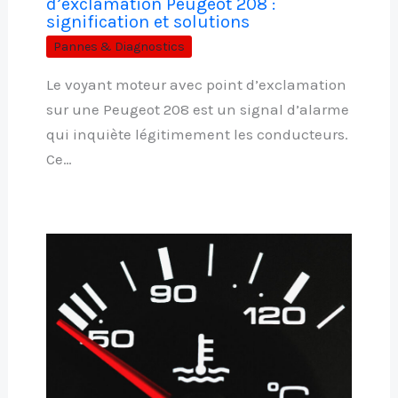
d’exclamation Peugeot 208 :
signification et solutions
Pannes & Diagnostics
Le voyant moteur avec point d’exclamation
sur une Peugeot 208 est un signal d’alarme
qui inquiète légitimement les conducteurs.
Ce…