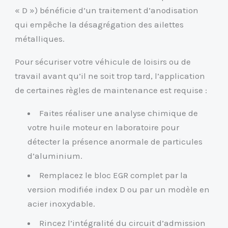
« D ») bénéficie d’un traitement d’anodisation
qui empêche la désagrégation des ailettes
métalliques.
Pour sécuriser votre véhicule de loisirs ou de
travail avant qu’il ne soit trop tard, l’application
de certaines règles de maintenance est requise :
Faites réaliser une analyse chimique de
votre huile moteur en laboratoire pour
détecter la présence anormale de particules
d’aluminium.
Remplacez le bloc EGR complet par la
version modifiée index D ou par un modèle en
acier inoxydable.
Rincez l’intégralité du circuit d’admission