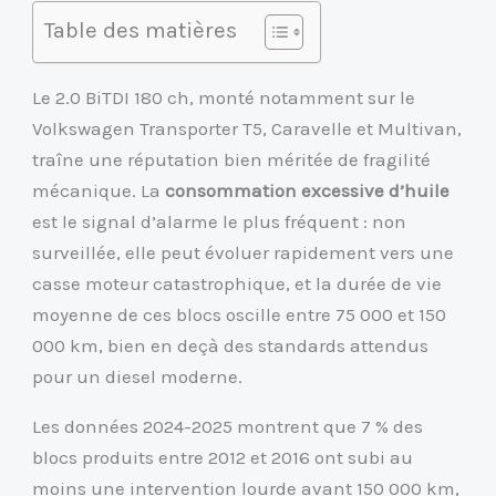
Table des matières
Le 2.0 BiTDI 180 ch, monté notamment sur le
Volkswagen Transporter T5, Caravelle et Multivan,
traîne une réputation bien méritée de fragilité
mécanique. La
consommation excessive d’huile
est le signal d’alarme le plus fréquent : non
surveillée, elle peut évoluer rapidement vers une
casse moteur catastrophique, et la durée de vie
moyenne de ces blocs oscille entre 75 000 et 150
000 km, bien en deçà des standards attendus
pour un diesel moderne.
Les données 2024-2025 montrent que 7 % des
blocs produits entre 2012 et 2016 ont subi au
moins une intervention lourde avant 150 000 km,