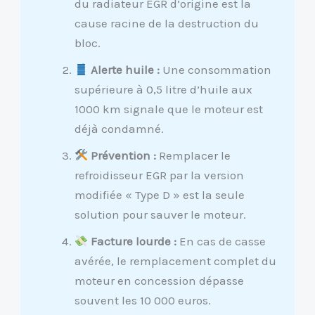
du radiateur EGR d’origine est la
cause racine de la destruction du
bloc.
Alerte huile :
Une consommation
supérieure à 0,5 litre d’huile aux
1000 km signale que le moteur est
déjà condamné.
Prévention :
Remplacer le
refroidisseur EGR par la version
modifiée « Type D » est la seule
solution pour sauver le moteur.
Facture lourde :
En cas de casse
avérée, le remplacement complet du
moteur en concession dépasse
souvent les 10 000 euros.