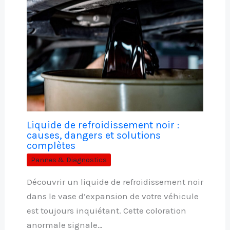
Liquide de refroidissement noir :
causes, dangers et solutions
complètes
Pannes & Diagnostics
Découvrir un liquide de refroidissement noir
dans le vase d’expansion de votre véhicule
est toujours inquiétant. Cette coloration
anormale signale…