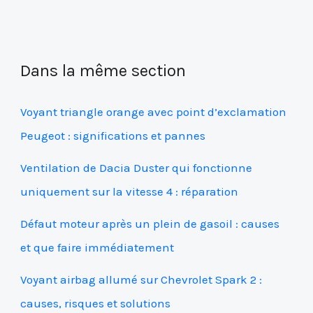
Dans la même section
Voyant triangle orange avec point d’exclamation
Peugeot : significations et pannes
Ventilation de Dacia Duster qui fonctionne
uniquement sur la vitesse 4 : réparation
Défaut moteur après un plein de gasoil : causes
et que faire immédiatement
Voyant airbag allumé sur Chevrolet Spark 2 :
causes, risques et solutions