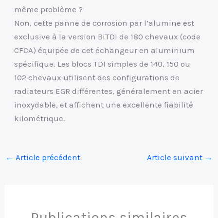
même problème ?
Non, cette panne de corrosion par l’alumine est
exclusive à la version BiTDI de 180 chevaux (code
CFCA) équipée de cet échangeur en aluminium
spécifique. Les blocs TDI simples de 140, 150 ou
102 chevaux utilisent des configurations de
radiateurs EGR différentes, généralement en acier
inoxydable, et affichent une excellente fiabilité
kilométrique.
←
Article précédent
Article suivant
→
Publications similaires