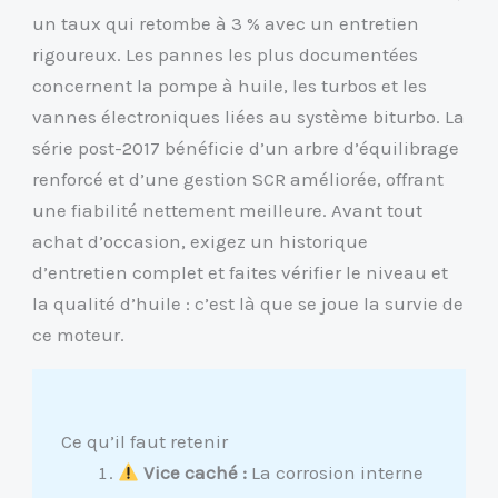
un taux qui retombe à 3 % avec un entretien
rigoureux. Les pannes les plus documentées
concernent la pompe à huile, les turbos et les
vannes électroniques liées au système biturbo. La
série post-2017 bénéficie d’un arbre d’équilibrage
renforcé et d’une gestion SCR améliorée, offrant
une fiabilité nettement meilleure. Avant tout
achat d’occasion, exigez un historique
d’entretien complet et faites vérifier le niveau et
la qualité d’huile : c’est là que se joue la survie de
ce moteur.
Ce qu’il faut retenir
Vice caché :
La corrosion interne