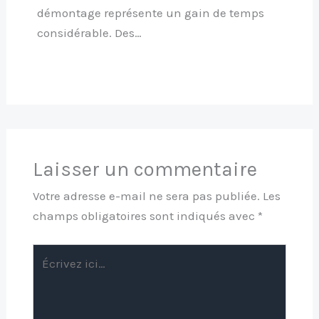
démontage représente un gain de temps
considérable. Des…
Laisser un commentaire
Votre adresse e-mail ne sera pas publiée.
Les
champs obligatoires sont indiqués avec
*
Écrivez
ici…