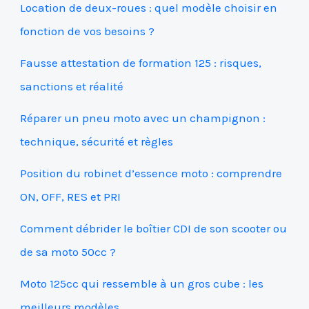
Location de deux-roues : quel modèle choisir en
fonction de vos besoins ?
Fausse attestation de formation 125 : risques,
sanctions et réalité
Réparer un pneu moto avec un champignon :
technique, sécurité et règles
Position du robinet d’essence moto : comprendre
ON, OFF, RES et PRI
Comment débrider le boîtier CDI de son scooter ou
de sa moto 50cc ?
Moto 125cc qui ressemble à un gros cube : les
meilleurs modèles