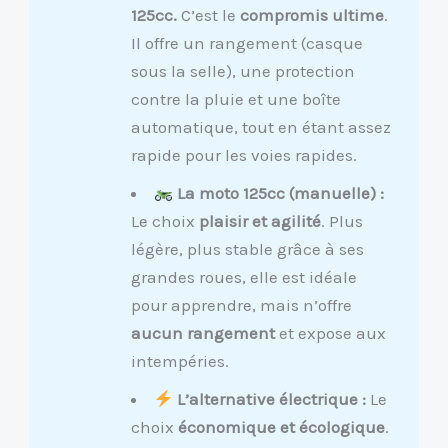
125cc.
C’est le
compromis ultime
.
Il offre un rangement (casque
sous la selle), une protection
contre la pluie et une boîte
automatique, tout en étant assez
rapide pour les voies rapides.
La moto 125cc (manuelle) :
Le choix
plaisir et agilité
. Plus
légère, plus stable grâce à ses
grandes roues, elle est idéale
pour apprendre, mais n’offre
aucun rangement
et expose aux
intempéries.
L’alternative électrique :
Le
choix
économique et écologique
.