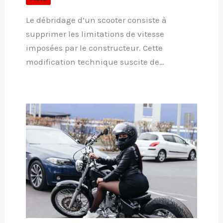
Le débridage d’un scooter consiste à
supprimer les limitations de vitesse
imposées par le constructeur. Cette
modification technique suscite de…