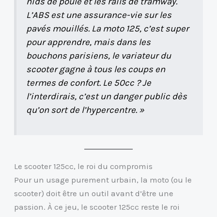
nids de poule et les rails de tramway.
L’ABS est une assurance-vie sur les
pavés mouillés. La moto 125, c’est super
pour apprendre, mais dans les
bouchons parisiens, le variateur du
scooter gagne à tous les coups en
termes de confort. Le 50cc ? Je
l’interdirais, c’est un danger public dès
qu’on sort de l’hypercentre. »
Le scooter 125cc, le roi du compromis
Pour un usage purement urbain, la moto (ou le
scooter) doit être un outil avant d’être une
passion. À ce jeu, le scooter 125cc reste le roi