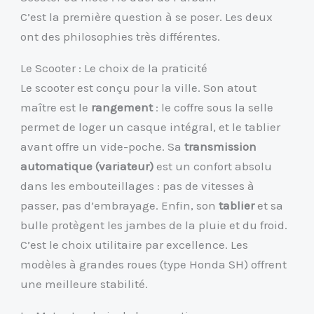
C’est la première question à se poser. Les deux
ont des philosophies très différentes.
Le Scooter : Le choix de la praticité
Le scooter est conçu pour la ville. Son atout
maître est le
rangement
: le coffre sous la selle
permet de loger un casque intégral, et le tablier
avant offre un vide-poche. Sa
transmission
automatique (variateur)
est un confort absolu
dans les embouteillages : pas de vitesses à
passer, pas d’embrayage. Enfin, son
tablier
et sa
bulle protègent les jambes de la pluie et du froid.
C’est le choix utilitaire par excellence. Les
modèles à grandes roues (type Honda SH) offrent
une meilleure stabilité.