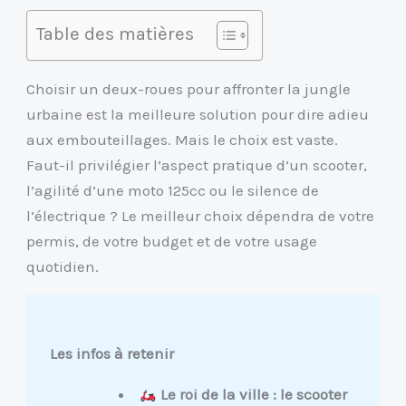
Table des matières
Choisir un deux-roues pour affronter la jungle
urbaine est la meilleure solution pour dire adieu
aux embouteillages. Mais le choix est vaste.
Faut-il privilégier l’aspect pratique d’un scooter,
l’agilité d’une moto 125cc ou le silence de
l’électrique ? Le meilleur choix dépendra de votre
permis, de votre budget et de votre usage
quotidien.
Les infos à retenir
Le roi de la ville : le scooter