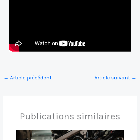
←
Article précédent
Article suivant
→
Publications similaires