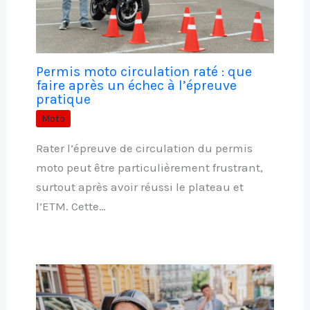
Permis moto circulation raté : que
faire après un échec à l’épreuve
pratique
Moto
Rater l’épreuve de circulation du permis
moto peut être particulièrement frustrant,
surtout après avoir réussi le plateau et
l’ETM. Cette…