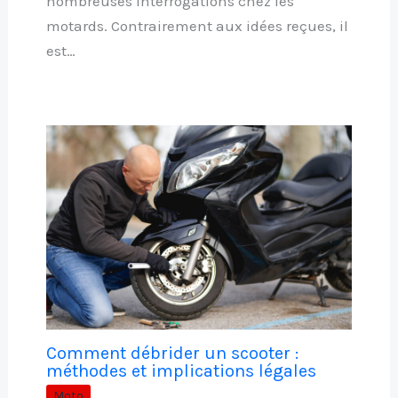
nombreuses interrogations chez les
motards. Contrairement aux idées reçues, il
est…
Comment débrider un scooter :
méthodes et implications légales
Moto