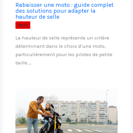
Rabaisser une moto : guide complet
des solutions pour adapter la
hauteur de selle
Moto
La hauteur de selle représente un critère
déterminant dans le choix d’une moto,
particulièrement pour les pilotes de petite
taille.…