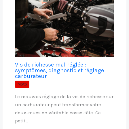
Vis de richesse mal réglée :
symptômes, diagnostic et réglage
carburateur
Moto
Le mauvais réglage de la vis de richesse sur
un carburateur peut transformer votre
deux-roues en véritable casse-tête. Ce
petit…