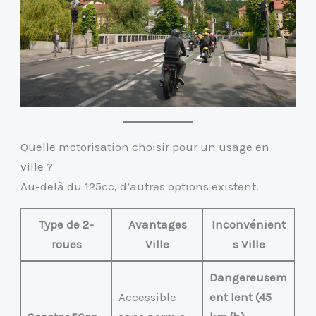
Quelle motorisation choisir pour un usage en
ville ?
Au-delà du 125cc, d’autres options existent.
Type de 2-
Avantages
Inconvénient
roues
Ville
s Ville
Dangereusem
Accessible
ent lent (45