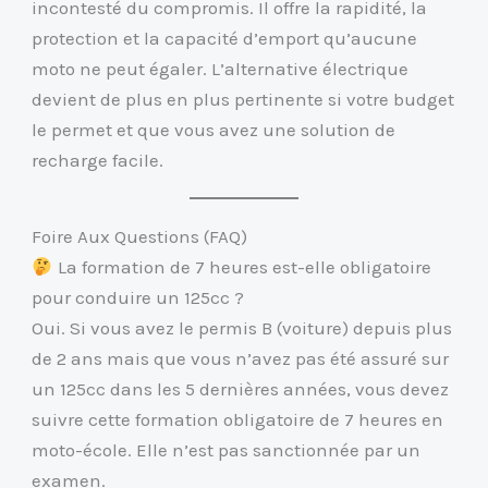
incontesté du compromis. Il offre la rapidité, la
protection et la capacité d’emport qu’aucune
moto ne peut égaler. L’alternative électrique
devient de plus en plus pertinente si votre budget
le permet et que vous avez une solution de
recharge facile.
Foire Aux Questions (FAQ)
La formation de 7 heures est-elle obligatoire
pour conduire un 125cc ?
Oui. Si vous avez le permis B (voiture) depuis plus
de 2 ans mais que vous n’avez pas été assuré sur
un 125cc dans les 5 dernières années, vous devez
suivre cette formation obligatoire de 7 heures en
moto-école. Elle n’est pas sanctionnée par un
examen.