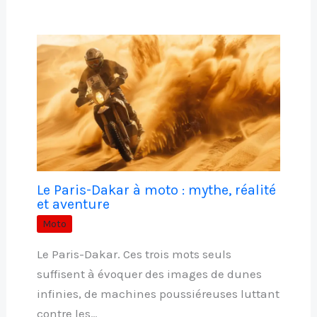
Le Paris-Dakar à moto : mythe, réalité
et aventure
Moto
Le Paris-Dakar. Ces trois mots seuls
suffisent à évoquer des images de dunes
infinies, de machines poussiéreuses luttant
contre les…