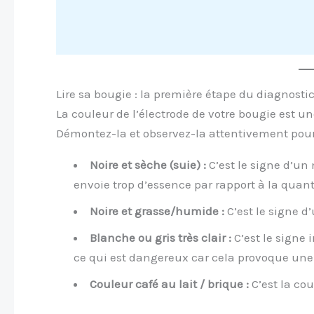
Lire sa bougie : la première étape du diagnosti
La couleur de l’électrode de votre bougie est un
Démontez-la et observez-la attentivement pour v
Noire et sèche (suie) :
C’est le signe d’un
envoie trop d’essence par rapport à la quanti
Noire et grasse/humide :
C’est le signe 
Blanche ou gris très clair :
C’est le signe 
ce qui est dangereux car cela provoque une
Couleur café au lait / brique :
C’est la cou