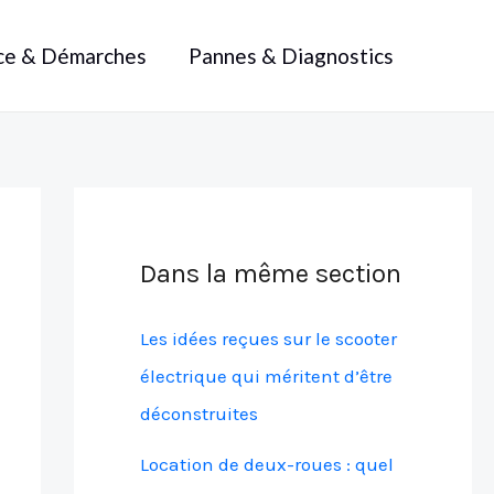
ce & Démarches
Pannes & Diagnostics
Dans la même section
Les idées reçues sur le scooter
électrique qui méritent d’être
déconstruites
Location de deux-roues : quel