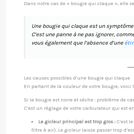
Dans notre cas de « bougie qui claque », elle se
Une bougie qui claque est un symptôme 
C’est une panne à ne pas ignorer, comm
vous également que l’absence d’une
éti
Les causes possibles d’une bougie qui claque
En partant de la couleur de votre bougie, voici le
Si la bougie est noire et sèche : problème de c
C’est un réglage de votre carburateur qui est e
Le gicleur principal est trop gros :
C’est le
filtre à air). Le gicleur laisse passer trop d’e