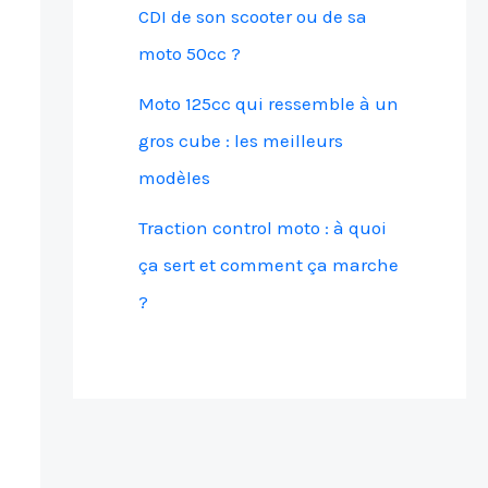
CDI de son scooter ou de sa
moto 50cc ?
Moto 125cc qui ressemble à un
gros cube : les meilleurs
modèles
Traction control moto : à quoi
ça sert et comment ça marche
?