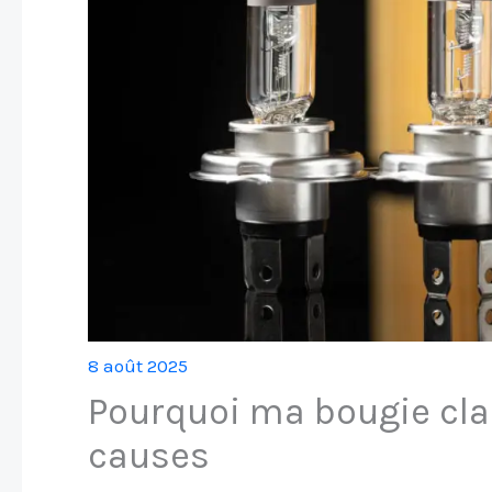
8 août 2025
Pourquoi ma bougie cla
causes