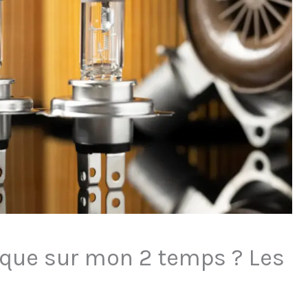
que sur mon 2 temps ? Les