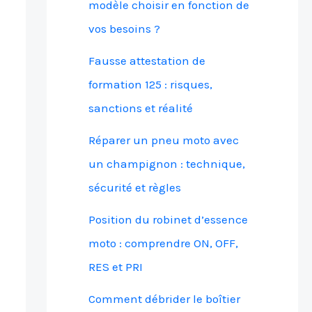
modèle choisir en fonction de
vos besoins ?
Fausse attestation de
formation 125 : risques,
sanctions et réalité
Réparer un pneu moto avec
un champignon : technique,
sécurité et règles
Position du robinet d’essence
moto : comprendre ON, OFF,
RES et PRI
Comment débrider le boîtier