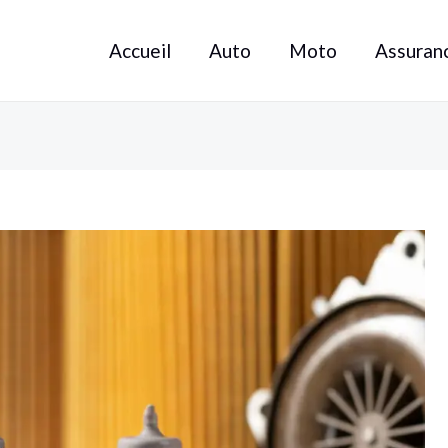
Accueil
Auto
Moto
Assuran