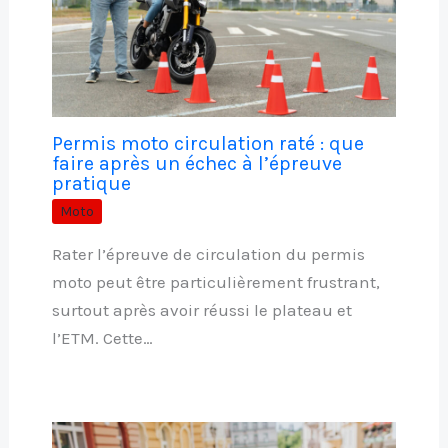
Permis moto circulation raté : que
faire après un échec à l’épreuve
pratique
Moto
Rater l’épreuve de circulation du permis
moto peut être particulièrement frustrant,
surtout après avoir réussi le plateau et
l’ETM. Cette…