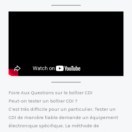
Foire Aux Questions sur le boîtier CDI
Peut-on tester un boîtier CDI ?
C’est très difficile pour un particulier. Tester un
CDI de manière fiable demande un équipement
électronique spécifique. La méthode de