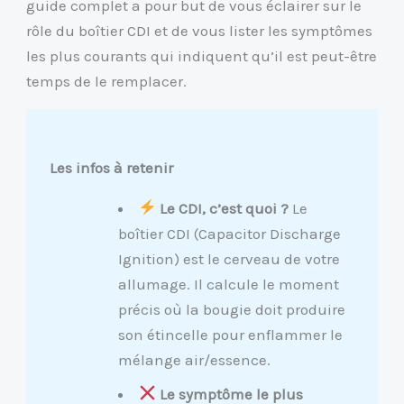
guide complet a pour but de vous éclairer sur le
rôle du boîtier CDI et de vous lister les symptômes
les plus courants qui indiquent qu’il est peut-être
temps de le remplacer.
Les infos à retenir
Le CDI, c’est quoi ?
Le
boîtier CDI (Capacitor Discharge
Ignition) est le cerveau de votre
allumage. Il calcule le moment
précis où la bougie doit produire
son étincelle pour enflammer le
mélange air/essence.
Le symptôme le plus