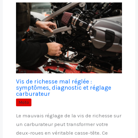
Vis de richesse mal réglée :
symptômes, diagnostic et réglage
carburateur
Moto
Le mauvais réglage de la vis de richesse sur
un carburateur peut transformer votre
deux-roues en véritable casse-tête. Ce