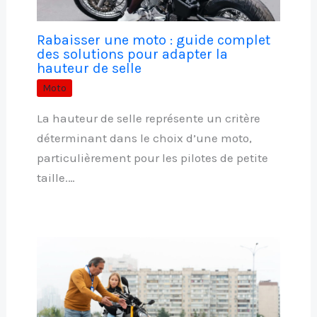
Rabaisser une moto : guide complet
des solutions pour adapter la
hauteur de selle
Moto
La hauteur de selle représente un critère
déterminant dans le choix d’une moto,
particulièrement pour les pilotes de petite
taille.…