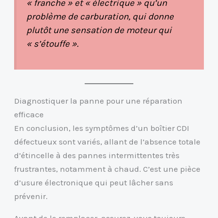
« franche » et « électrique » qu’un
problème de carburation, qui donne
plutôt une sensation de moteur qui
« s’étouffe ».
Diagnostiquer la panne pour une réparation
efficace
En conclusion, les symptômes d’un boîtier CDI
défectueux sont variés, allant de l’absence totale
d’étincelle à des pannes intermittentes très
frustrantes, notamment à chaud. C’est une pièce
d’usure électronique qui peut lâcher sans
prévenir.