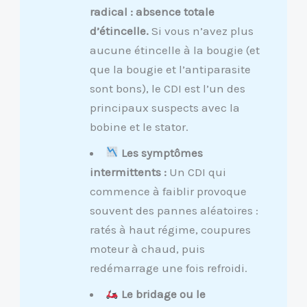
radical : absence totale
d’étincelle.
Si vous n’avez plus
aucune étincelle à la bougie (et
que la bougie et l’antiparasite
sont bons), le CDI est l’un des
principaux suspects avec la
bobine et le stator.
Les symptômes
intermittents :
Un CDI qui
commence à faiblir provoque
souvent des pannes aléatoires :
ratés à haut régime, coupures
moteur à chaud, puis
redémarrage une fois refroidi.
Le bridage ou le