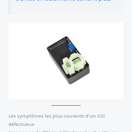
Les symptômes les plus courants d’un CDI
défectueux