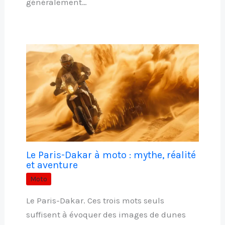
généralement…
Le Paris-Dakar à moto : mythe, réalité
et aventure
Moto
Le Paris-Dakar. Ces trois mots seuls
suffisent à évoquer des images de dunes