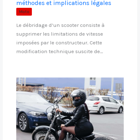
méthodes et implications légales
Moto
Le débridage d’un scooter consiste à
supprimer les limitations de vitesse
imposées par le constructeur. Cette
modification technique suscite de…