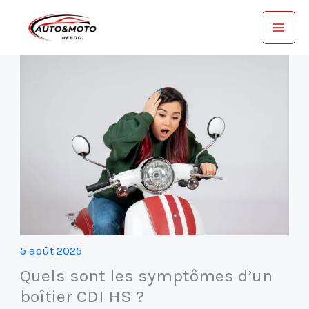
Aller
au
contenu
5 août 2025
Quels sont les symptômes d’un
boîtier CDI HS ?