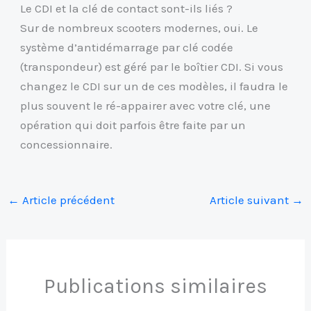
Le CDI et la clé de contact sont-ils liés ?
Sur de nombreux scooters modernes, oui. Le
système d’antidémarrage par clé codée
(transpondeur) est géré par le boîtier CDI. Si vous
changez le CDI sur un de ces modèles, il faudra le
plus souvent le ré-appairer avec votre clé, une
opération qui doit parfois être faite par un
concessionnaire.
←
Article précédent
Article suivant
→
Publications similaires