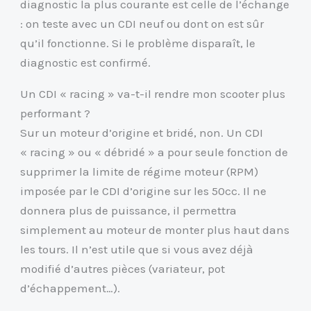
diagnostic la plus courante est celle de l’échange
: on teste avec un CDI neuf ou dont on est sûr
qu’il fonctionne. Si le problème disparaît, le
diagnostic est confirmé.
Un CDI « racing » va-t-il rendre mon scooter plus
performant ?
Sur un moteur d’origine et bridé, non. Un CDI
« racing » ou « débridé » a pour seule fonction de
supprimer la limite de régime moteur (RPM)
imposée par le CDI d’origine sur les 50cc. Il ne
donnera plus de puissance, il permettra
simplement au moteur de monter plus haut dans
les tours. Il n’est utile que si vous avez déjà
modifié d’autres pièces (variateur, pot
d’échappement…).