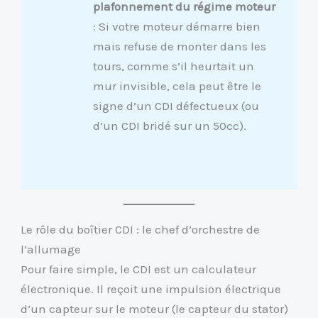
plafonnement du régime moteur
: Si votre moteur démarre bien
mais refuse de monter dans les
tours, comme s’il heurtait un
mur invisible, cela peut être le
signe d’un CDI défectueux (ou
d’un CDI bridé sur un 50cc).
Le rôle du boîtier CDI : le chef d’orchestre de
l’allumage
Pour faire simple, le CDI est un calculateur
électronique. Il reçoit une impulsion électrique
d’un capteur sur le moteur (le capteur du stator)