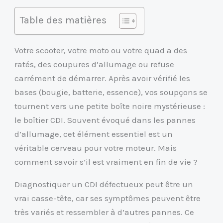
Table des matières
Votre scooter, votre moto ou votre quad a des
ratés, des coupures d’allumage ou refuse
carrément de démarrer. Après avoir vérifié les
bases (bougie, batterie, essence), vos soupçons se
tournent vers une petite boîte noire mystérieuse :
le boîtier CDI. Souvent évoqué dans les pannes
d’allumage, cet élément essentiel est un
véritable cerveau pour votre moteur. Mais
comment savoir s’il est vraiment en fin de vie ?
Diagnostiquer un CDI défectueux peut être un
vrai casse-tête, car ses symptômes peuvent être
très variés et ressembler à d’autres pannes. Ce