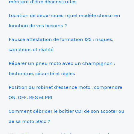
méritent d’être déconstruites
Location de deux-roues : quel modèle choisir en
fonction de vos besoins ?
Fausse attestation de formation 125 : risques,
sanctions et réalité
Réparer un pneu moto avec un champignon :
technique, sécurité et règles
Position du robinet d’essence moto : comprendre
ON, OFF, RES et PRI
Comment débrider le boîtier CDI de son scooter ou
de sa moto 50cc ?