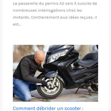
La passerelle du permis A2 vers A suscite de
nombreuses interrogations chez les
motards. Contrairement aux idées reçues, il
est…
Comment débrider un scooter :