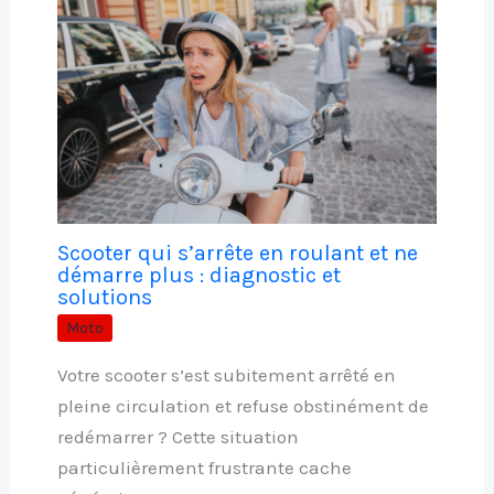
Scooter qui s’arrête en roulant et ne
démarre plus : diagnostic et
solutions
Moto
Votre scooter s’est subitement arrêté en
pleine circulation et refuse obstinément de
redémarrer ? Cette situation
particulièrement frustrante cache