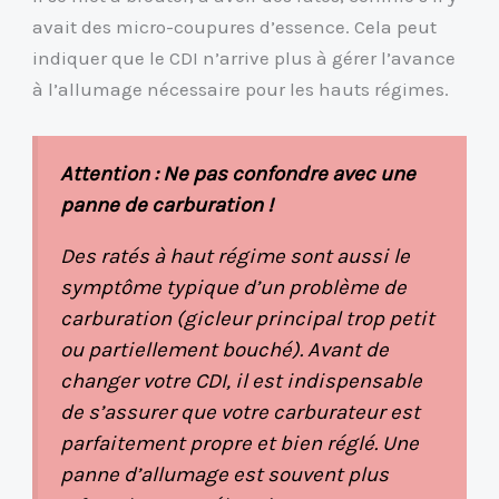
avait des micro-coupures d’essence. Cela peut
indiquer que le CDI n’arrive plus à gérer l’avance
à l’allumage nécessaire pour les hauts régimes.
Attention : Ne pas confondre avec une
panne de carburation !
Des ratés à haut régime sont aussi le
symptôme typique d’un problème de
carburation (gicleur principal trop petit
ou partiellement bouché). Avant de
changer votre CDI, il est indispensable
de s’assurer que votre carburateur est
parfaitement propre et bien réglé. Une
panne d’allumage est souvent plus