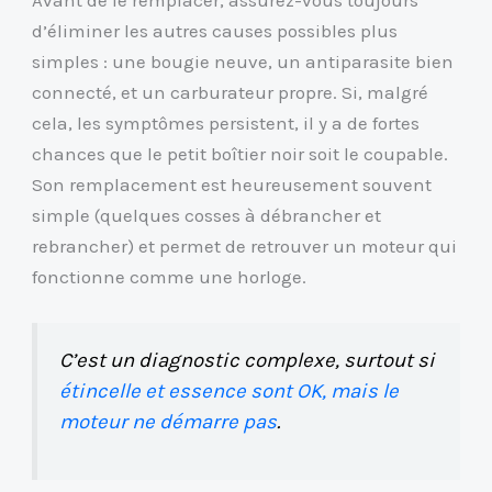
Avant de le remplacer, assurez-vous toujours
d’éliminer les autres causes possibles plus
simples : une bougie neuve, un antiparasite bien
connecté, et un carburateur propre. Si, malgré
cela, les symptômes persistent, il y a de fortes
chances que le petit boîtier noir soit le coupable.
Son remplacement est heureusement souvent
simple (quelques cosses à débrancher et
rebrancher) et permet de retrouver un moteur qui
fonctionne comme une horloge.
C’est un diagnostic complexe, surtout si
étincelle et essence sont OK, mais le
moteur ne démarre pas
.