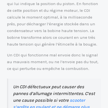
qui lui indique la position du piston. En fonction
de cette position et du régime moteur, le CDI
calcule le moment optimal, à la milliseconde
près, pour décharger l’énergie stockée dans un
condensateur vers la bobine haute tension. La
bobine transforme alors ce courant en une très
haute tension qui génère l’étincelle à la bougie.
Un CDI qui fonctionne mal envoie donc le signal
au mauvais moment, ou ne l’envoie pas du tout,
ce qui perturbe ou empêche la combustion.
Un CDI défectueux peut causer des
pannes d’allumage intermittentes. C’est
une cause possible si votre
scooter
s’arrête en roulant et ne démarre plus
.