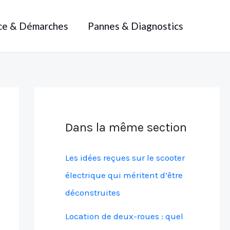
ce & Démarches
Pannes & Diagnostics
Dans la même section
Les idées reçues sur le scooter
électrique qui méritent d’être
déconstruites
Location de deux-roues : quel