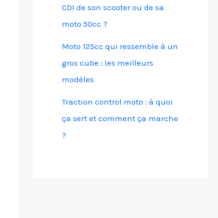
CDI de son scooter ou de sa
moto 50cc ?
Moto 125cc qui ressemble à un
gros cube : les meilleurs
modèles
Traction control moto : à quoi
ça sert et comment ça marche
?