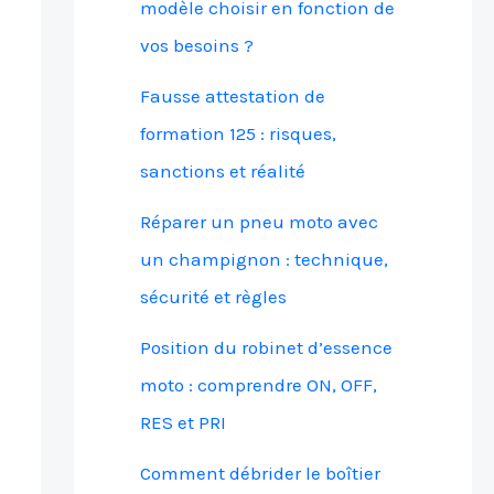
modèle choisir en fonction de
vos besoins ?
Fausse attestation de
formation 125 : risques,
sanctions et réalité
Réparer un pneu moto avec
un champignon : technique,
sécurité et règles
Position du robinet d’essence
moto : comprendre ON, OFF,
RES et PRI
Comment débrider le boîtier