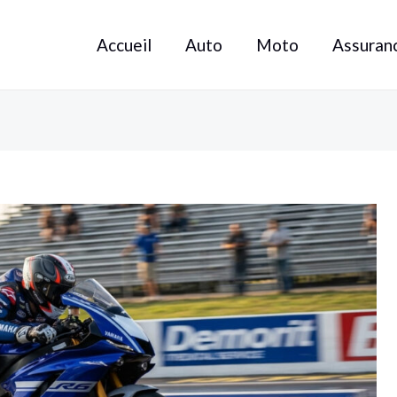
Accueil
Auto
Moto
Assuran