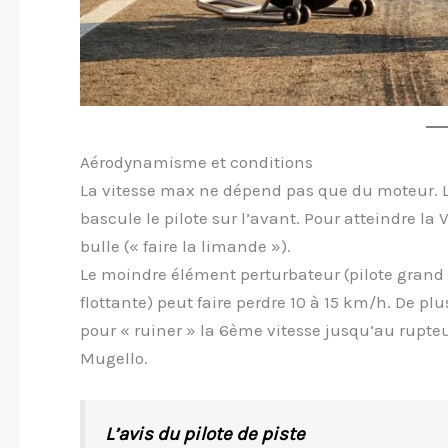
Aérodynamisme et conditions
La vitesse max ne dépend pas que du moteur. L
bascule le pilote sur l’avant. Pour atteindre la V
bulle (« faire la limande »).
Le moindre élément perturbateur (pilote grand g
flottante) peut faire perdre 10 à 15 km/h. De plu
pour « ruiner » la 6ème vitesse jusqu’au rupteu
Mugello.
L’avis du pilote de piste