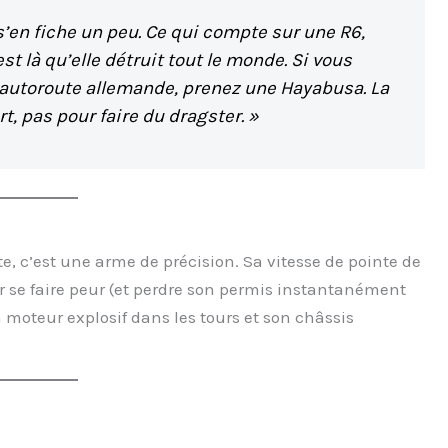
’en fiche un peu. Ce qui compte sur une R6,
st là qu’elle détruit tout le monde. Si vous
l’autoroute allemande, prenez une Hayabusa. La
rt, pas pour faire du dragster. »
, c’est une arme de précision. Sa vitesse de pointe de
 se faire peur (et perdre son permis instantanément
n moteur explosif dans les tours et son châssis