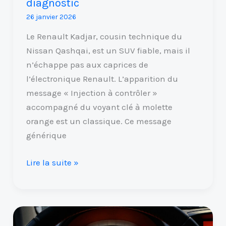
diagnostic
26 janvier 2026
Le Renault Kadjar, cousin technique du
Nissan Qashqai, est un SUV fiable, mais il
n’échappe pas aux caprices de
l’électronique Renault. L’apparition du
message « Injection à contrôler »
accompagné du voyant clé à molette
orange est un classique. Ce message
générique
Lire la suite »
Voyant