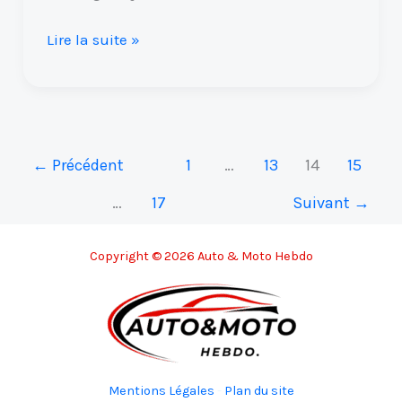
Lire la suite »
←
Précédent
1
…
13
14
15
…
17
Suivant
→
Copyright © 2026 Auto & Moto Hebdo
Mentions Légales
-
Plan du site