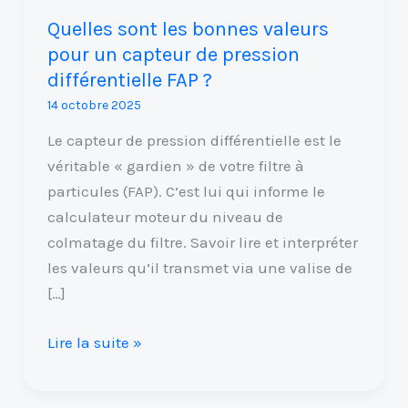
différentielle
Quelles sont les bonnes valeurs
FAP
pour un capteur de pression
?
différentielle FAP ?
14 octobre 2025
Le capteur de pression différentielle est le
véritable « gardien » de votre filtre à
particules (FAP). C’est lui qui informe le
calculateur moteur du niveau de
colmatage du filtre. Savoir lire et interpréter
les valeurs qu’il transmet via une valise de
[…]
Lire la suite »