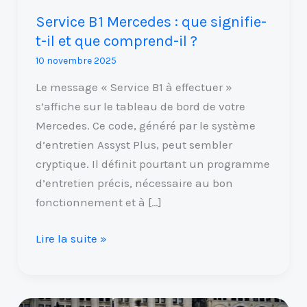
comprend-
Service B1 Mercedes : que signifie-
il
t-il et que comprend-il ?
?
10 novembre 2025
Le message « Service B1 à effectuer »
s’affiche sur le tableau de bord de votre
Mercedes. Ce code, généré par le système
d’entretien Assyst Plus, peut sembler
cryptique. Il définit pourtant un programme
d’entretien précis, nécessaire au bon
fonctionnement et à […]
Lire la suite »