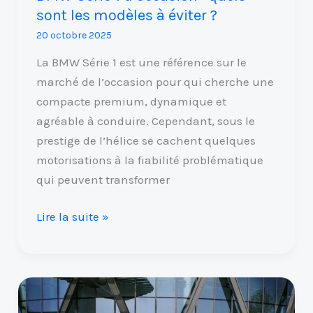
?
sont les modèles à éviter ?
20 octobre 2025
La BMW Série 1 est une référence sur le
marché de l’occasion pour qui cherche une
compacte premium, dynamique et
agréable à conduire. Cependant, sous le
prestige de l’hélice se cachent quelques
motorisations à la fiabilité problématique
qui peuvent transformer
Lire la suite »
Fiat
500