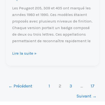
plus
Les Peugeot 205, 309 et 405 ont marqué les
années 1980 et 1990. Ces modèles étaient
proposés avec plusieurs niveaux de finition.
Chaque version portait un badge composé
de deux ou trois lettres. Ces appellations
permettaient de reconnaître rapidement le
Lire la suite »
←
Précédent
1
2
3
…
17
Suivant
→