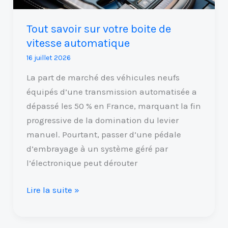
Tout savoir sur votre boite de
vitesse automatique
16 juillet 2026
La part de marché des véhicules neufs
équipés d’une transmission automatisée a
dépassé les 50 % en France, marquant la fin
progressive de la domination du levier
manuel. Pourtant, passer d’une pédale
d’embrayage à un système géré par
l’électronique peut dérouter
Lire la suite »