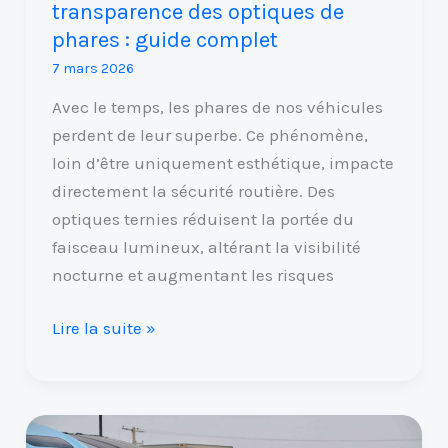
transparence des optiques de
complet
phares : guide complet
7 mars 2026
Avec le temps, les phares de nos véhicules
perdent de leur superbe. Ce phénomène,
loin d’être uniquement esthétique, impacte
directement la sécurité routière. Des
optiques ternies réduisent la portée du
faisceau lumineux, altérant la visibilité
nocturne et augmentant les risques
Lire la suite »
Où