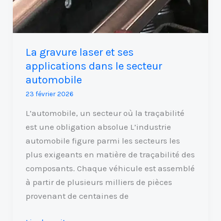
automobile
La gravure laser et ses
applications dans le secteur
automobile
23 février 2026
L’automobile, un secteur où la traçabilité
est une obligation absolue L’industrie
automobile figure parmi les secteurs les
plus exigeants en matière de traçabilité des
composants. Chaque véhicule est assemblé
à partir de plusieurs milliers de pièces
provenant de centaines de